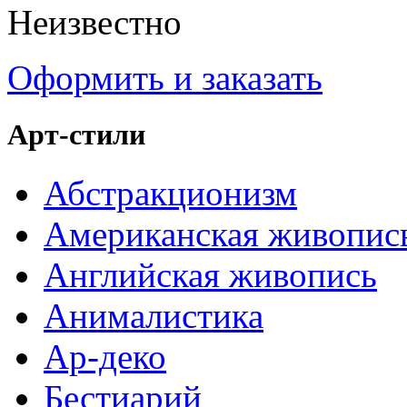
Неизвестно
Оформить и заказать
Арт-стили
Абстракционизм
Американская живопис
Английская живопись
Анималистика
Ар-деко
Бестиарий