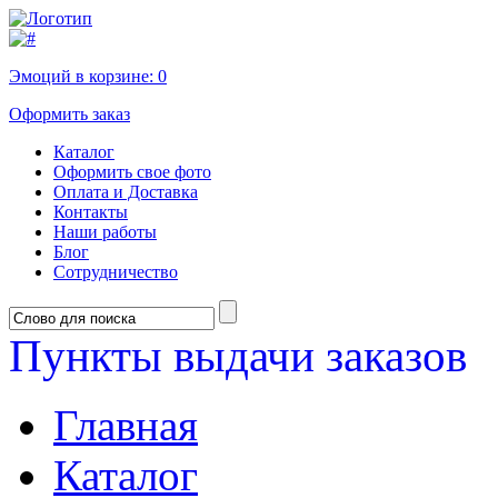
Эмоций в корзине:
0
Оформить заказ
Каталог
Оформить свое фото
Оплата и Доставка
Контакты
Наши работы
Блог
Сотрудничество
Пункты выдачи заказов
Главная
Каталог