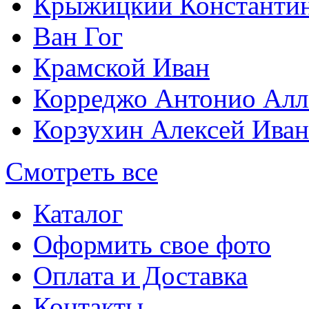
Крыжицкий Константин
Ван Гог
Крамской Иван
Корреджо Антонио Алл
Корзухин Алексей Ива
Смотреть все
Каталог
Оформить свое фото
Оплата и Доставка
Контакты