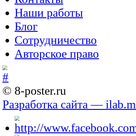
Наши работы
Блог
Сотрудничество
Авторское право
© 8-poster.ru
Разработка сайта — ilab.