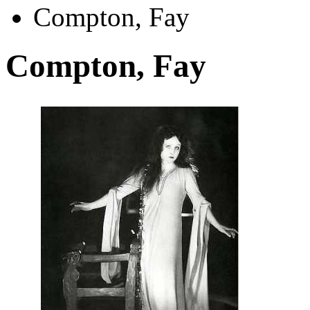
Compton, Fay
Compton, Fay