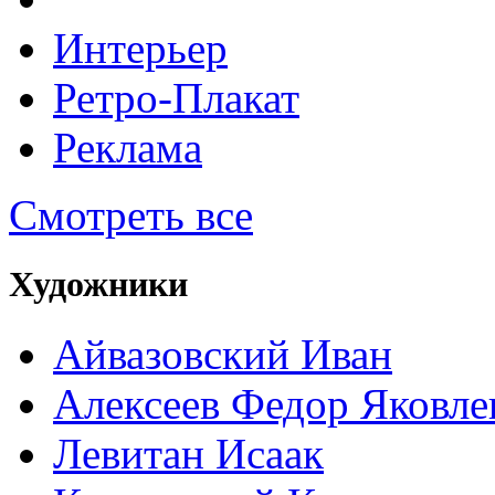
Интерьер
Ретро-Плакат
Реклама
Смотреть все
Художники
Айвазовский Иван
Алексеев Федор Яковле
Левитан Исаак