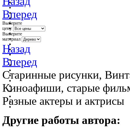
Назад
Вперед
Выберите
цену
Выберите
материал
Назад
Вперед
Старинные рисунки, Винт
Киноафиши, старые фильм
Разные актеры и актрисы
Другие работы автора: