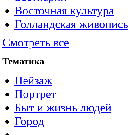
Восточная культура
Голландская живопись
Смотреть все
Тематика
Пейзаж
Портрет
Быт и жизнь людей
Город