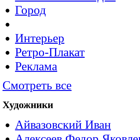
Город
Интерьер
Ретро-Плакат
Реклама
Смотреть все
Художники
Айвазовский Иван
Алексеев Федор Яковле