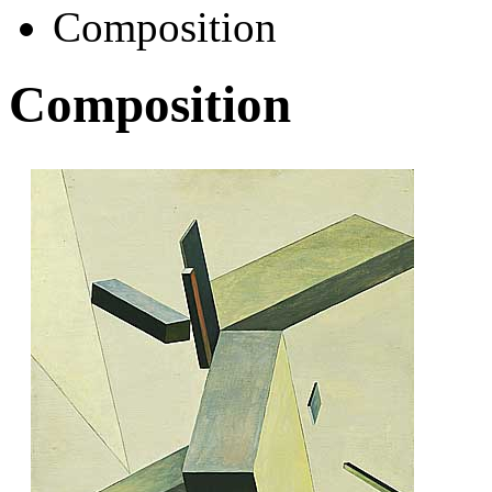
Composition
Composition