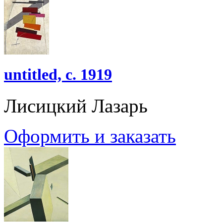
untitled, c. 1919
Лисицкий Лазарь
Оформить и заказать