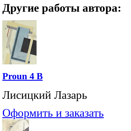
Другие работы автора:
Proun 4 B
Лисицкий Лазарь
Оформить и заказать