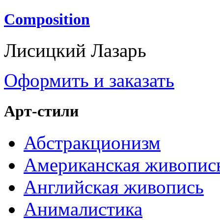
Composition
Лисицкий Лазарь
Оформить и заказать
Арт-стили
Абстракционизм
Американская живопис
Английская живопись
Анималистика