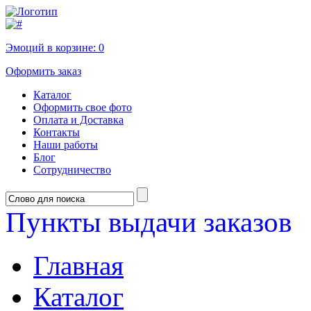
Эмоций в корзине:
0
Оформить заказ
Каталог
Оформить свое фото
Оплата и Доставка
Контакты
Наши работы
Блог
Сотрудничество
Пункты выдачи заказов
Главная
Каталог