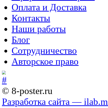
Оплата и Доставка
Контакты
Наши работы
Блог
Сотрудничество
Авторское право
© 8-poster.ru
Разработка сайта — ilab.