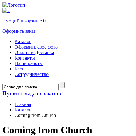
Эмоций в корзине:
0
Оформить заказ
Каталог
Оформить свое фото
Оплата и Доставка
Контакты
Наши работы
Блог
Сотрудничество
Пункты выдачи заказов
Главная
Каталог
Coming from Church
Coming from Church