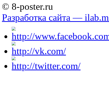
© 8-poster.ru
Разработка сайта — ilab.