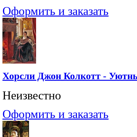
Оформить и заказать
Хорсли Джон Колкотт - Уютн
Неизвестно
Оформить и заказать