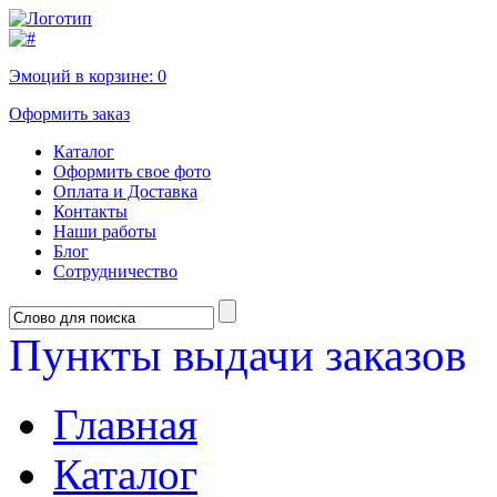
Эмоций в корзине:
0
Оформить заказ
Каталог
Оформить свое фото
Оплата и Доставка
Контакты
Наши работы
Блог
Сотрудничество
Пункты выдачи заказов
Главная
Каталог