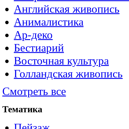
Английская живопись
Анималистика
Ар-деко
Бестиарий
Восточная культура
Голландская живопись
Смотреть все
Тематика
Пейзаж