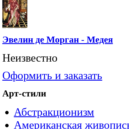
Эвелин де Морган - Медея
Неизвестно
Оформить и заказать
Арт-стили
Абстракционизм
Американская живопис