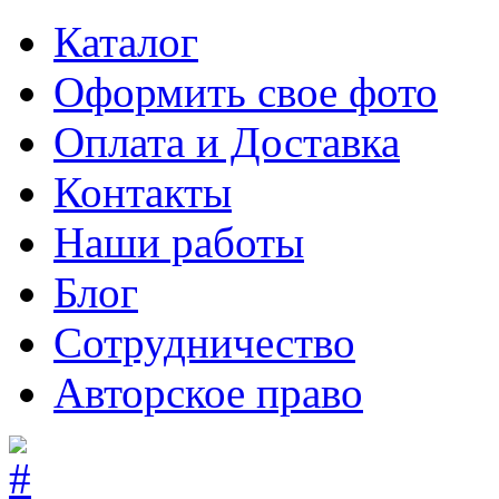
Каталог
Оформить свое фото
Оплата и Доставка
Контакты
Наши работы
Блог
Сотрудничество
Авторское право