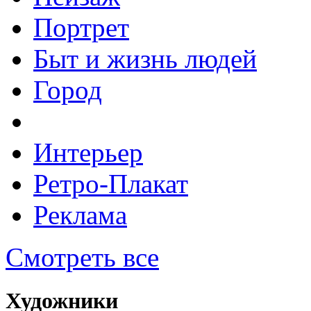
Портрет
Быт и жизнь людей
Город
Интерьер
Ретро-Плакат
Реклама
Смотреть все
Художники