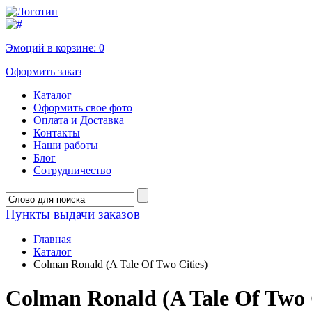
Эмоций в корзине:
0
Оформить заказ
Каталог
Оформить свое фото
Оплата и Доставка
Контакты
Наши работы
Блог
Сотрудничество
Пункты выдачи заказов
Главная
Каталог
Colman Ronald (A Tale Of Two Cities)
Colman Ronald (A Tale Of Two C