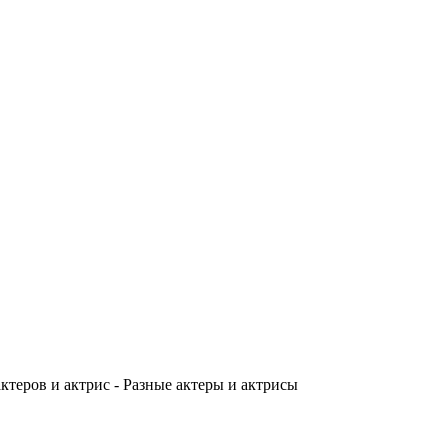
теров и актрис - Разные актеры и актрисы