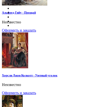
Альфред Гийу - Прощай
Неизвестно
Оформить и заказать
Хорсли Джон Колкотт - Уютный уголок
Неизвестно
Оформить и заказать