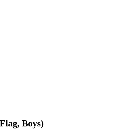
Flag, Boys)