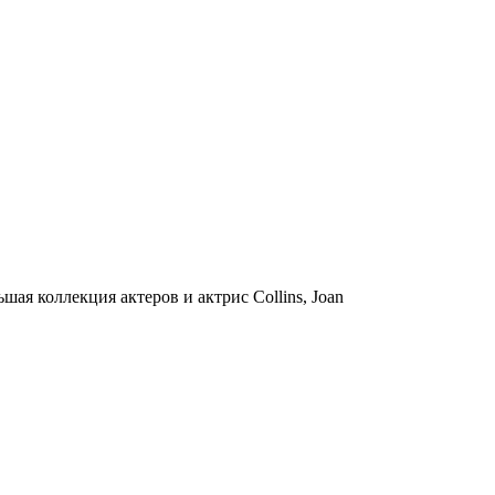
ая коллекция актеров и актрис Collins, Joan