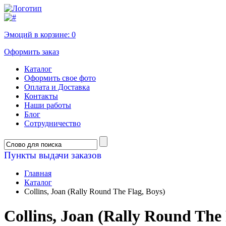
Эмоций в корзине:
0
Оформить заказ
Каталог
Оформить свое фото
Оплата и Доставка
Контакты
Наши работы
Блог
Сотрудничество
Пункты выдачи заказов
Главная
Каталог
Collins, Joan (Rally Round The Flag, Boys)
Collins, Joan (Rally Round The 