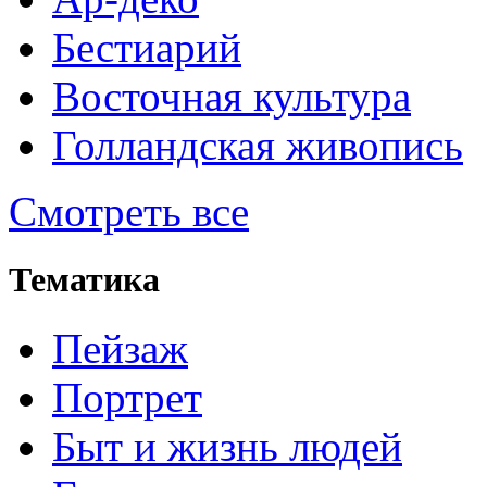
Бестиарий
Восточная культура
Голландская живопись
Смотреть все
Тематика
Пейзаж
Портрет
Быт и жизнь людей