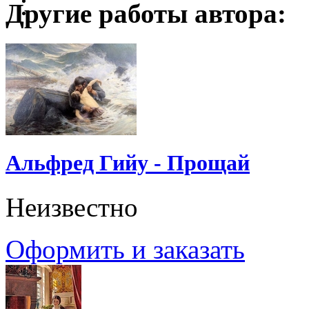
Другие работы автора:
Альфред Гийу - Прощай
Неизвестно
Оформить и заказать