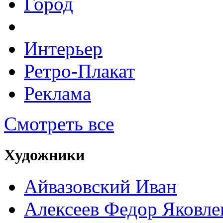
Город
Интерьер
Ретро-Плакат
Реклама
Смотреть все
Художники
Айвазовский Иван
Алексеев Федор Яковле