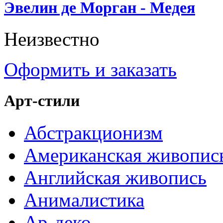
Эвелин де Морган - Медея
Неизвестно
Оформить и заказать
Арт-стили
Абстракционизм
Американская живопис
Английская живопись
Анималистика
Ар-деко