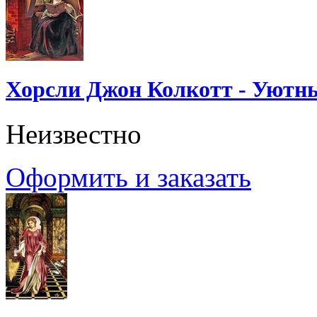
Хорсли Джон Колкотт - Уютн
Неизвестно
Оформить и заказать