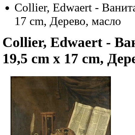
Collier, Edwaert - Вани
17 cm, Дерево, масло
Collier, Edwaert - В
19,5 cm x 17 cm, Дер