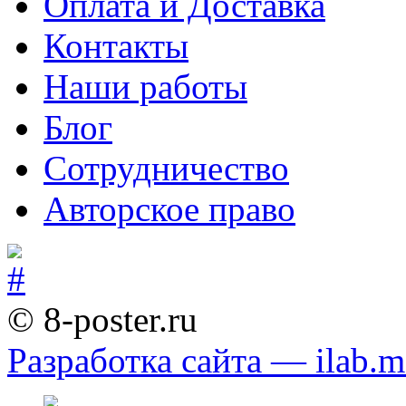
Оплата и Доставка
Контакты
Наши работы
Блог
Сотрудничество
Авторское право
© 8-poster.ru
Разработка сайта — ilab.