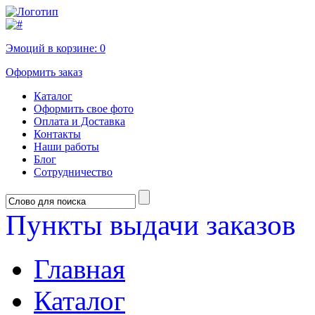
Эмоций в корзине:
0
Оформить заказ
Каталог
Оформить свое фото
Оплата и Доставка
Контакты
Наши работы
Блог
Сотрудничество
Пункты выдачи заказов
Главная
Каталог