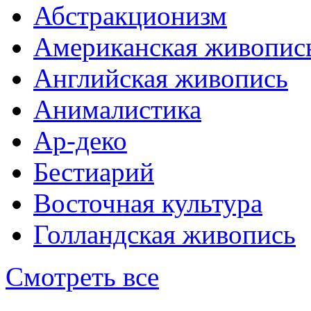
Абстракционизм
Американская живопис
Английская живопись
Анималистика
Ар-деко
Бестиарий
Восточная культура
Голландская живопись
Смотреть все