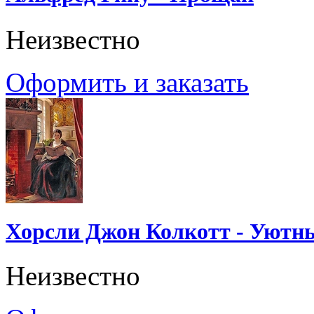
Неизвестно
Оформить и заказать
Хорсли Джон Колкотт - Уютн
Неизвестно