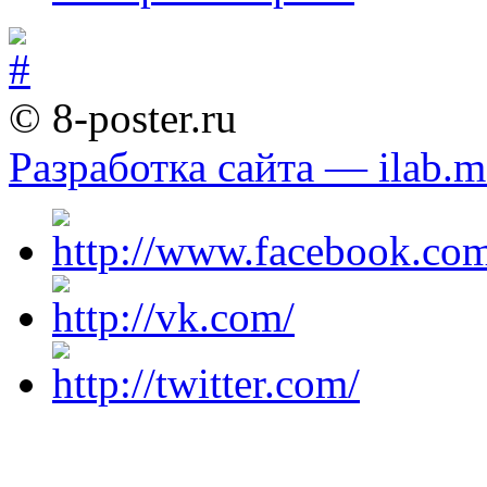
© 8-poster.ru
Разработка сайта — ilab.