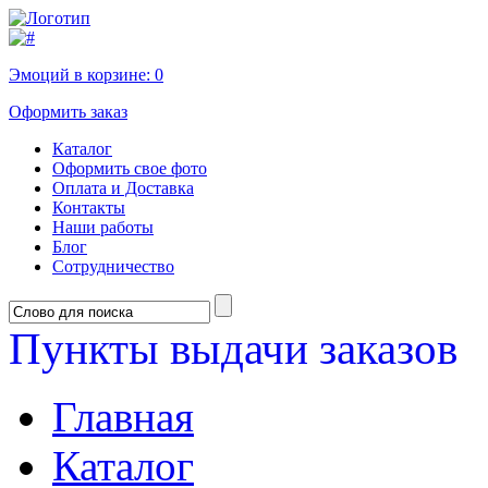
Эмоций в корзине:
0
Оформить заказ
Каталог
Оформить свое фото
Оплата и Доставка
Контакты
Наши работы
Блог
Сотрудничество
Пункты выдачи заказов
Главная
Каталог