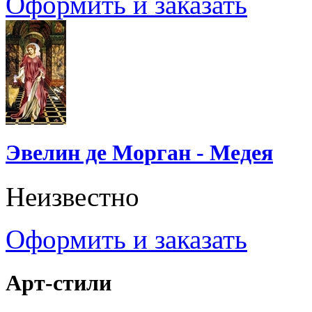
Оформить и заказать
Эвелин де Морган - Медея
Неизвестно
Оформить и заказать
Арт-стили