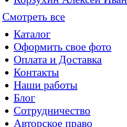
Смотреть все
Каталог
Оформить свое фото
Оплата и Доставка
Контакты
Наши работы
Блог
Сотрудничество
Авторское право