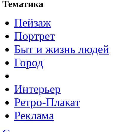
Тематика
Пейзаж
Портрет
Быт и жизнь людей
Город
Интерьер
Ретро-Плакат
Реклама