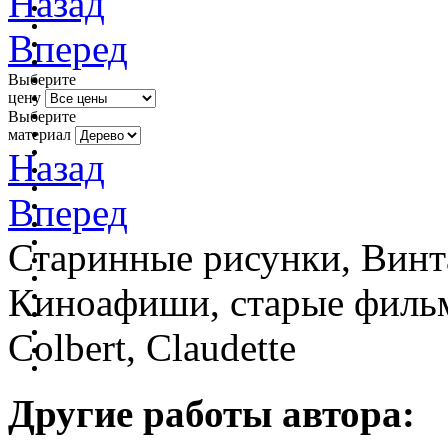
Назад
Вперед
Выберите
цену
Выберите
материал
Назад
Вперед
Старинные рисунки, Винт
Киноафиши, старые фильм
Colbert, Claudette
Другие работы автора: