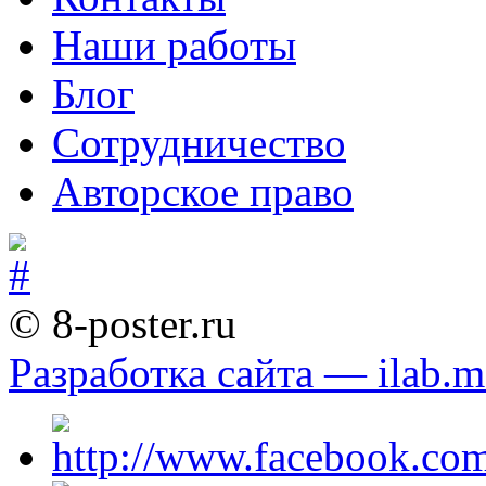
Наши работы
Блог
Сотрудничество
Авторское право
© 8-poster.ru
Разработка сайта — ilab.