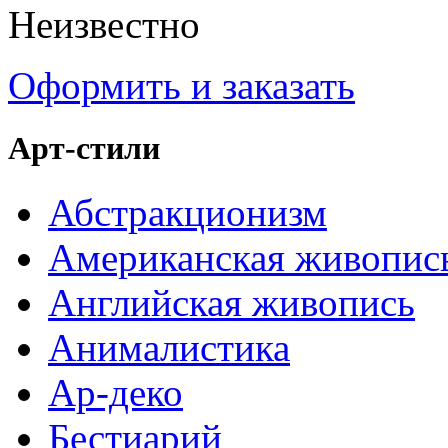
Неизвестно
Оформить и заказать
Арт-стили
Абстракционизм
Американская живопис
Английская живопись
Анималистика
Ар-деко
Бестиарий