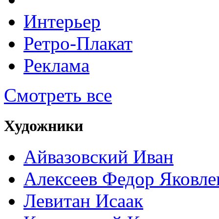
Интерьер
Ретро-Плакат
Реклама
Смотреть все
Художники
Айвазовский Иван
Алексеев Федор Яковле
Левитан Исаак