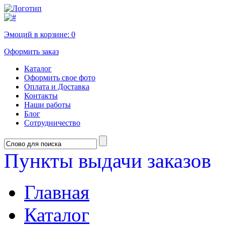
Эмоций в корзине:
0
Оформить заказ
Каталог
Оформить свое фото
Оплата и Доставка
Контакты
Наши работы
Блог
Сотрудничество
Пункты выдачи заказов
Главная
Каталог