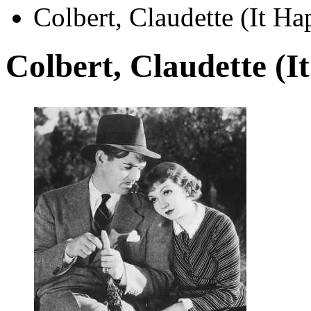
Colbert, Claudette (It H
Colbert, Claudette (