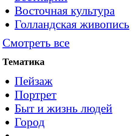
Восточная культура
Голландская живопись
Смотреть все
Тематика
Пейзаж
Портрет
Быт и жизнь людей
Город