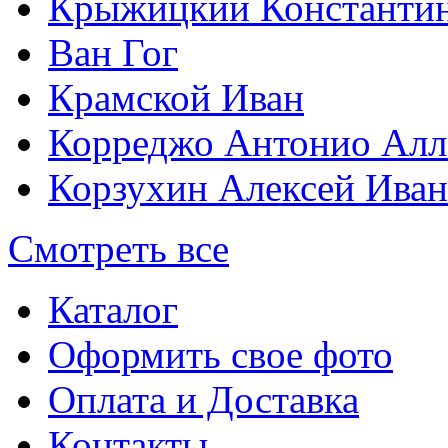
Крыжицкий Константин
Ван Гог
Крамской Иван
Корреджо Антонио Алл
Корзухин Алексей Ива
Смотреть все
Каталог
Оформить свое фото
Оплата и Доставка
Контакты