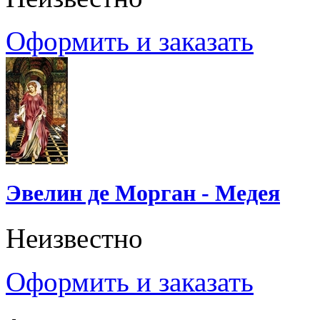
Оформить и заказать
Эвелин де Морган - Медея
Неизвестно
Оформить и заказать