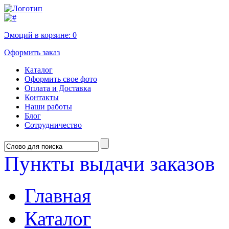
Эмоций в корзине:
0
Оформить заказ
Каталог
Оформить свое фото
Оплата и Доставка
Контакты
Наши работы
Блог
Сотрудничество
Пункты выдачи заказов
Главная
Каталог