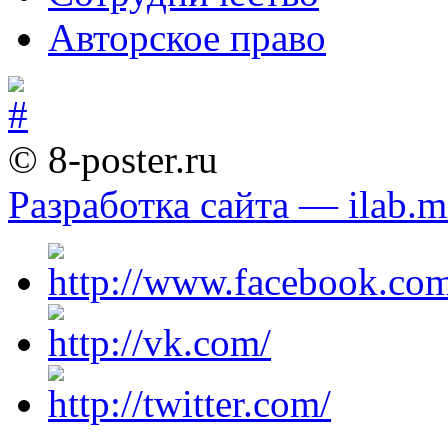
Авторское право
© 8-poster.ru
Разработка сайта — ilab.