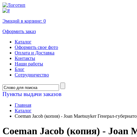
Эмоций в корзине:
0
Оформить заказ
Каталог
Оформить свое фото
Оплата и Доставка
Контакты
Наши работы
Блог
Сотрудничество
Пункты выдачи заказов
Главная
Каталог
Coeman Jacob (копия) - Joan Maetsuyker Генерал-губернато
Coeman Jacob (копия) - Joan 