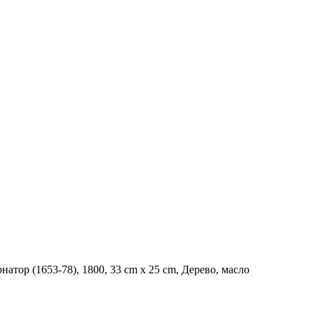
рнатор (1653-78), 1800, 33 cm х 25 cm, Дерево, масло