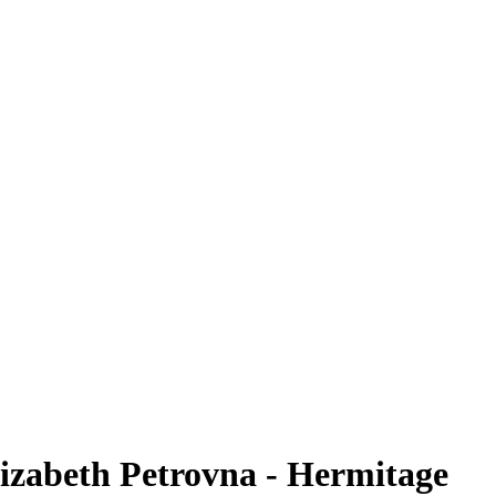
lizabeth Petrovna - Hermitage