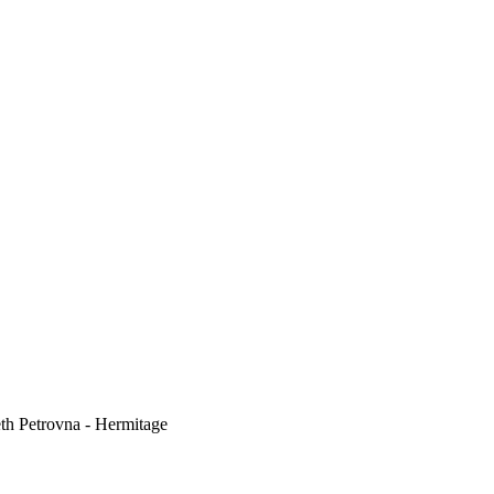
eth Petrovna - Hermitage