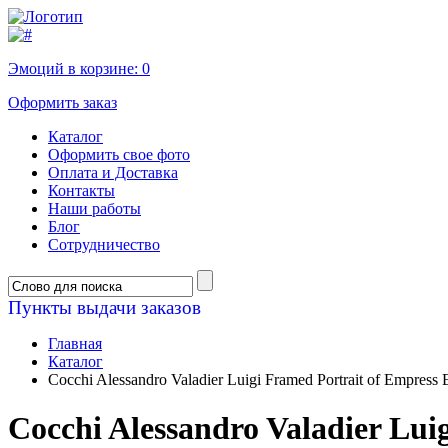
Эмоций в корзине:
0
Оформить заказ
Каталог
Оформить свое фото
Оплата и Доставка
Контакты
Наши работы
Блог
Сотрудничество
Пункты выдачи заказов
Главная
Каталог
Cocchi Alessandro Valadier Luigi Framed Portrait of Empress 
Cocchi Alessandro Valadier Lui