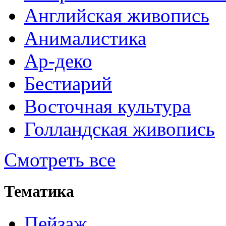
Английская живопись
Анималистика
Ар-деко
Бестиарий
Восточная культура
Голландская живопись
Смотреть все
Тематика
Пейзаж