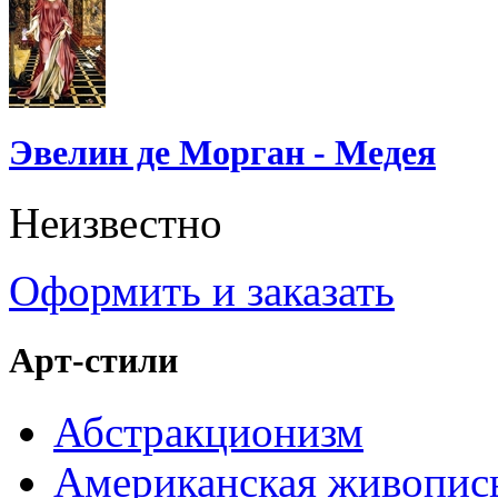
Эвелин де Морган - Медея
Неизвестно
Оформить и заказать
Арт-стили
Абстракционизм
Американская живопис