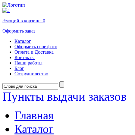
Эмоций в корзине:
0
Оформить заказ
Каталог
Оформить свое фото
Оплата и Доставка
Контакты
Наши работы
Блог
Сотрудничество
Пункты выдачи заказов
Главная
Каталог