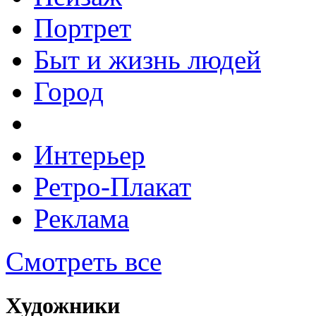
Портрет
Быт и жизнь людей
Город
Интерьер
Ретро-Плакат
Реклама
Смотреть все
Художники