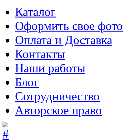
Каталог
Оформить свое фото
Оплата и Доставка
Контакты
Наши работы
Блог
Сотрудничество
Авторское право