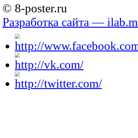
© 8-poster.ru
Разработка сайта — ilab.