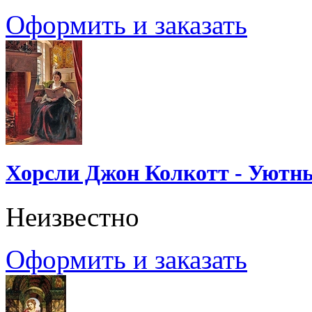
Оформить и заказать
Хорсли Джон Колкотт - Уютн
Неизвестно
Оформить и заказать