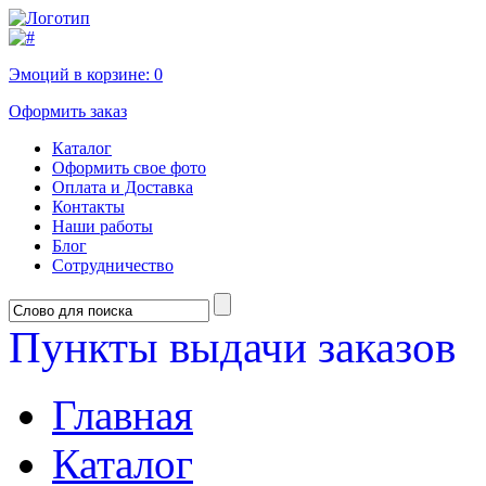
Эмоций в корзине:
0
Оформить заказ
Каталог
Оформить свое фото
Оплата и Доставка
Контакты
Наши работы
Блог
Сотрудничество
Пункты выдачи заказов
Главная
Каталог