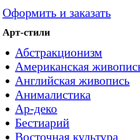
Оформить и заказать
Арт-стили
Абстракционизм
Американская живопис
Английская живопись
Анималистика
Ар-деко
Бестиарий
Восточная культура