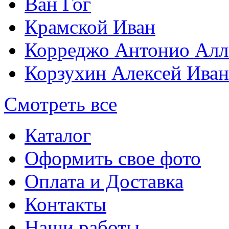
Ван Гог
Крамской Иван
Корреджо Антонио Алл
Корзухин Алексей Ива
Смотреть все
Каталог
Оформить свое фото
Оплата и Доставка
Контакты
Наши работы