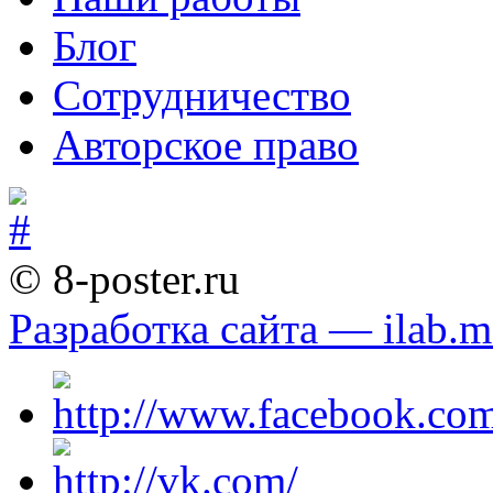
Блог
Сотрудничество
Авторское право
© 8-poster.ru
Разработка сайта — ilab.