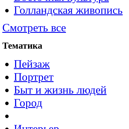
Голландская живопись
Смотреть все
Тематика
Пейзаж
Портрет
Быт и жизнь людей
Город
Интерьер