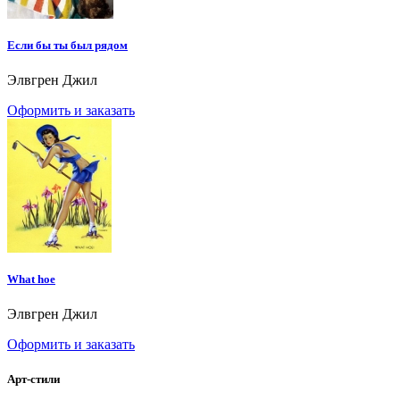
Если бы ты был рядом
Элвгрен Джил
Оформить и заказать
What hoe
Элвгрен Джил
Оформить и заказать
Арт-стили