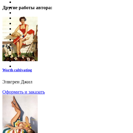
Другие работы автора:
Worth cultivating
Элвгрен Джил
Оформить и заказать