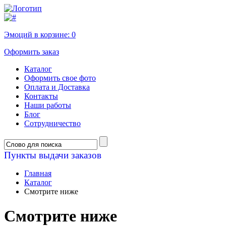
Эмоций в корзине:
0
Оформить заказ
Каталог
Оформить свое фото
Оплата и Доставка
Контакты
Наши работы
Блог
Сотрудничество
Пункты выдачи заказов
Главная
Каталог
Cмотрите ниже
Cмотрите ниже