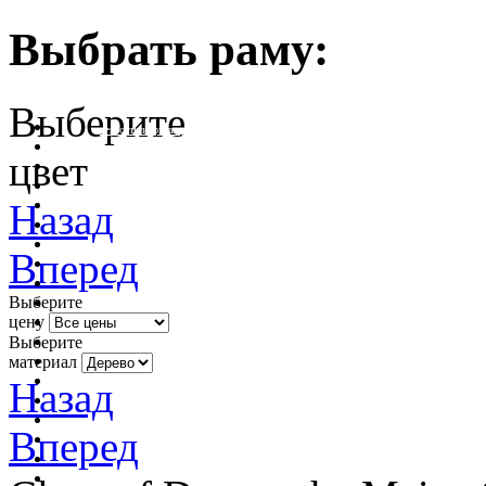
Выбрать раму:
Выберите
очистить фильтр цвета
цвет
Назад
Вперед
Выберите
цену
Выберите
материал
Назад
Вперед