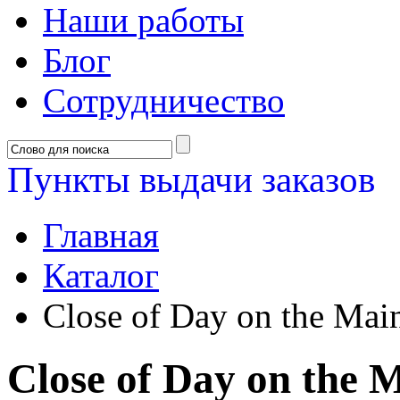
Наши работы
Блог
Сотрудничество
Пункты выдачи заказов
Главная
Каталог
Close of Day on the Mai
Close of Day on the 