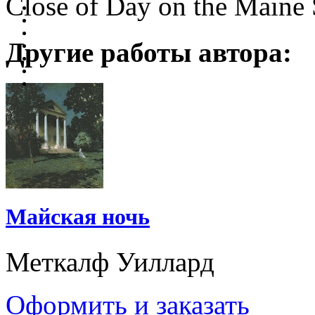
Close of Day on the Maine
Другие работы автора:
Майская ночь
Меткалф Уиллард
Оформить и заказать