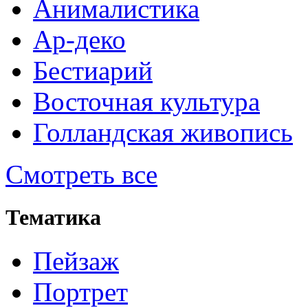
Анималистика
Ар-деко
Бестиарий
Восточная культура
Голландская живопись
Смотреть все
Тематика
Пейзаж
Портрет