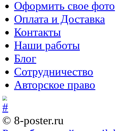
Оформить свое фото
Оплата и Доставка
Контакты
Наши работы
Блог
Сотрудничество
Авторское право
© 8-poster.ru