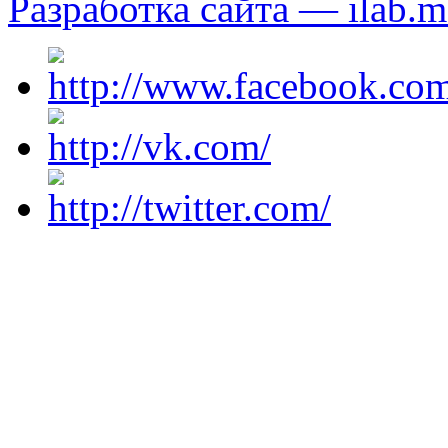
Разработка сайта — ilab.