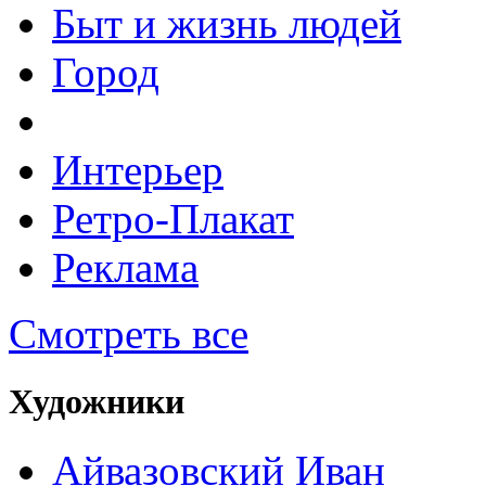
Быт и жизнь людей
Город
Интерьер
Ретро-Плакат
Реклама
Смотреть все
Художники
Айвазовский Иван