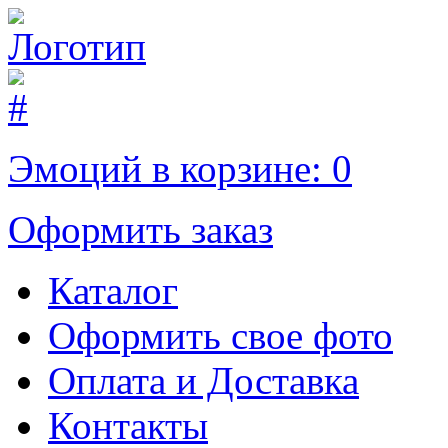
Эмоций в корзине:
0
Оформить заказ
Каталог
Оформить свое фото
Оплата и Доставка
Контакты