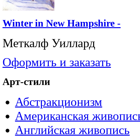
Winter in New Hampshire -
Меткалф Уиллард
Оформить и заказать
Арт-стили
Абстракционизм
Американская живопис
Английская живопись