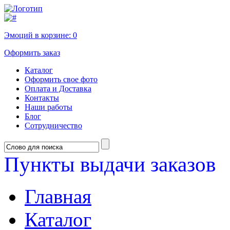
Эмоций в корзине:
0
Оформить заказ
Каталог
Оформить свое фото
Оплата и Доставка
Контакты
Наши работы
Блог
Сотрудничество
Пункты выдачи заказов
Главная
Каталог