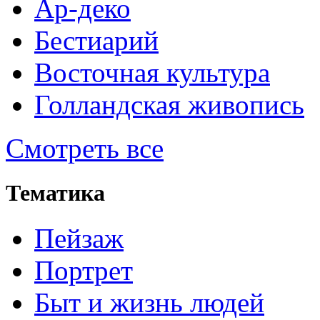
Ар-деко
Бестиарий
Восточная культура
Голландская живопись
Смотреть все
Тематика
Пейзаж
Портрет
Быт и жизнь людей