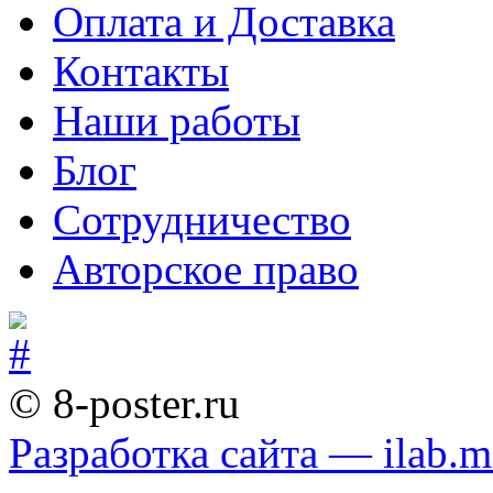
Оплата и Доставка
Контакты
Наши работы
Блог
Сотрудничество
Авторское право
© 8-poster.ru
Разработка сайта — ilab.