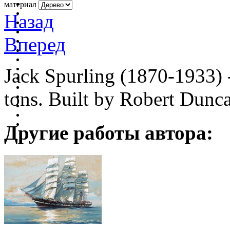
материал
Назад
Вперед
Jack Spurling (1870-1933) 
tons. Built by Robert Dunca
Другие работы автора: