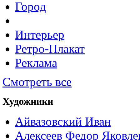
Город
Интерьер
Ретро-Плакат
Реклама
Смотреть все
Художники
Айвазовский Иван
Алексеев Федор Яковле