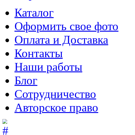
Каталог
Оформить свое фото
Оплата и Доставка
Контакты
Наши работы
Блог
Сотрудничество
Авторское право