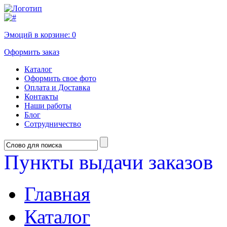
Эмоций в корзине:
0
Оформить заказ
Каталог
Оформить свое фото
Оплата и Доставка
Контакты
Наши работы
Блог
Сотрудничество
Пункты выдачи заказов
Главная
Каталог