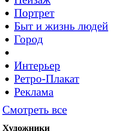
Портрет
Быт и жизнь людей
Город
Интерьер
Ретро-Плакат
Реклама
Смотреть все
Художники