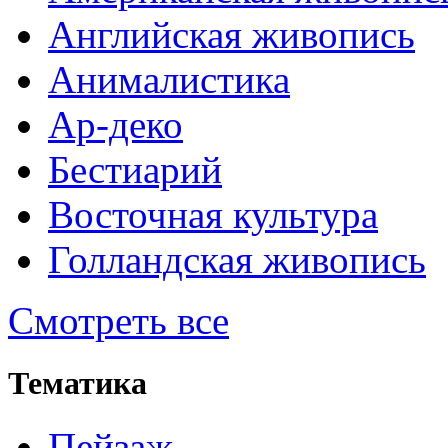
Английская живопись
Анималистика
Ар-деко
Бестиарий
Восточная культура
Голландская живопись
Смотреть все
Тематика
Пейзаж