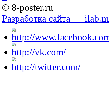
© 8-poster.ru
Разработка сайта — ilab.