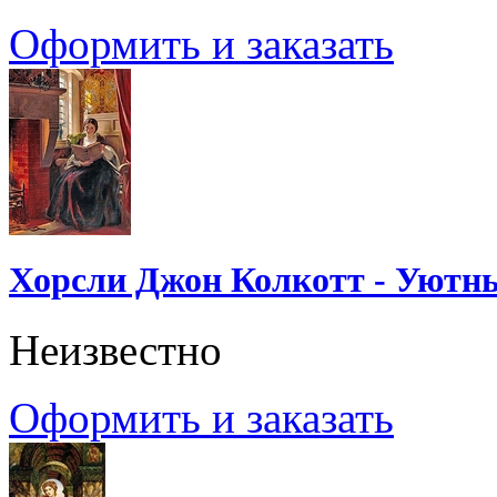
Оформить и заказать
Хорсли Джон Колкотт - Уютн
Неизвестно
Оформить и заказать