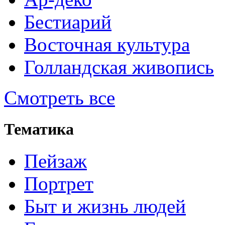
Бестиарий
Восточная культура
Голландская живопись
Смотреть все
Тематика
Пейзаж
Портрет
Быт и жизнь людей