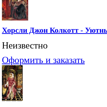
Хорсли Джон Колкотт - Уютн
Неизвестно
Оформить и заказать