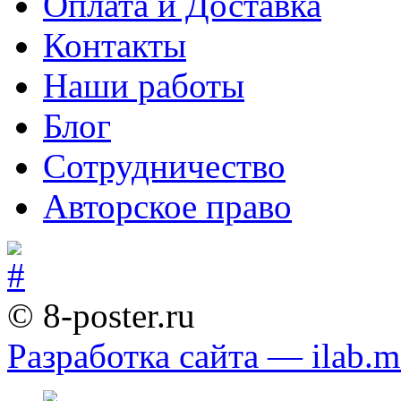
Оплата и Доставка
Контакты
Наши работы
Блог
Сотрудничество
Авторское право
© 8-poster.ru
Разработка сайта — ilab.