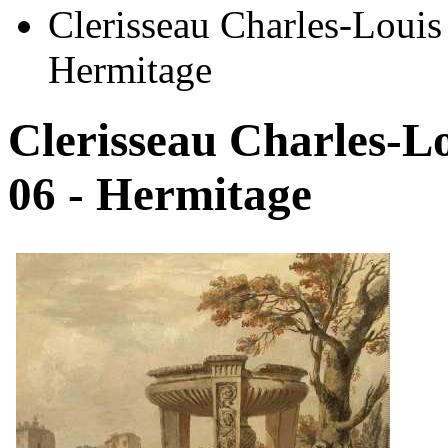
Clerisseau Charles-Louis 
Hermitage
Clerisseau Charles-Lo
06 - Hermitage