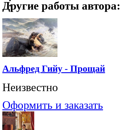
Другие работы автора:
Альфред Гийу - Прощай
Неизвестно
Оформить и заказать