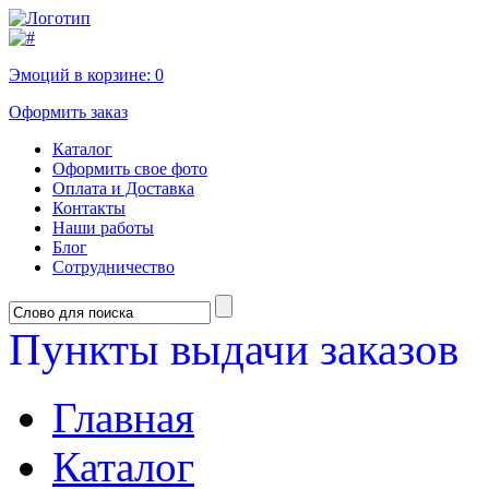
Эмоций в корзине:
0
Оформить заказ
Каталог
Оформить свое фото
Оплата и Доставка
Контакты
Наши работы
Блог
Сотрудничество
Пункты выдачи заказов
Главная
Каталог