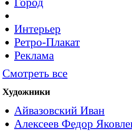
Город
Интерьер
Ретро-Плакат
Реклама
Смотреть все
Художники
Айвазовский Иван
Алексеев Федор Яковле