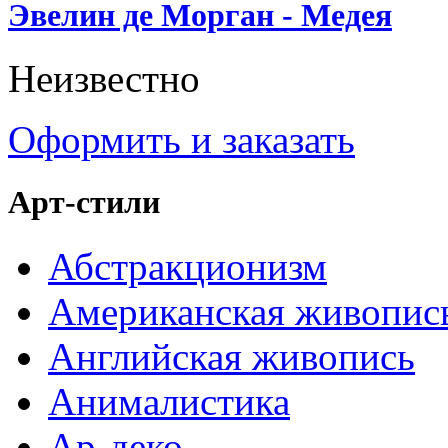
Эвелин де Морган - Медея
Неизвестно
Оформить и заказать
Арт-стили
Абстракционизм
Американская живопис
Английская живопись
Анималистика
Ар-деко