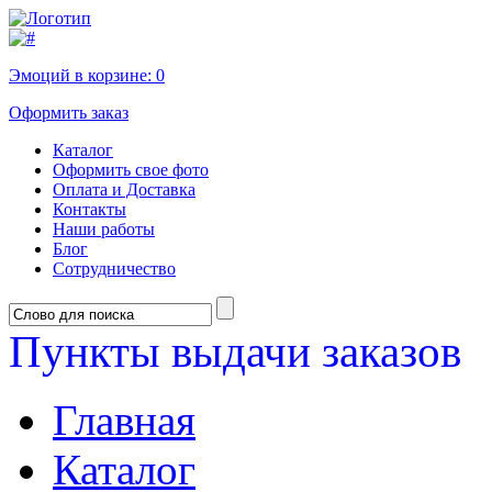
Эмоций в корзине:
0
Оформить заказ
Каталог
Оформить свое фото
Оплата и Доставка
Контакты
Наши работы
Блог
Сотрудничество
Пункты выдачи заказов
Главная
Каталог