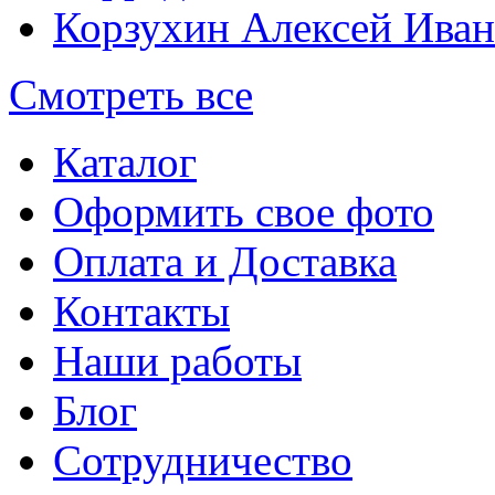
Корзухин Алексей Ива
Смотреть все
Каталог
Оформить свое фото
Оплата и Доставка
Контакты
Наши работы
Блог
Сотрудничество