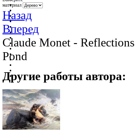
материал
Назад
Вперед
Claude Monet - Reflections
Pond
Другие работы автора: