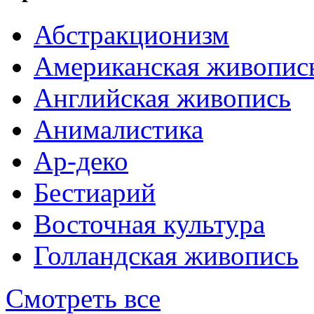
Абстракционизм
Американская живопис
Английская живопись
Анималистика
Ар-деко
Бестиарий
Восточная культура
Голландская живопись
Смотреть все