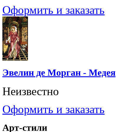
Оформить и заказать
Эвелин де Морган - Медея
Неизвестно
Оформить и заказать
Арт-стили