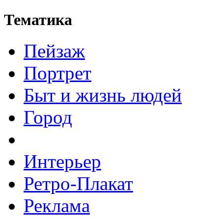
Тематика
Пейзаж
Портрет
Быт и жизнь людей
Город
Интерьер
Ретро-Плакат
Реклама