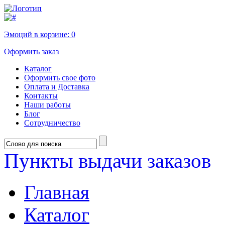
Эмоций в корзине:
0
Оформить заказ
Каталог
Оформить свое фото
Оплата и Доставка
Контакты
Наши работы
Блог
Сотрудничество
Пункты выдачи заказов
Главная
Каталог