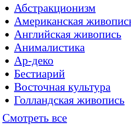
Абстракционизм
Американская живопис
Английская живопись
Анималистика
Ар-деко
Бестиарий
Восточная культура
Голландская живопись
Смотреть все