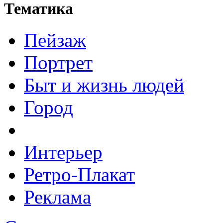
Тематика
Пейзаж
Портрет
Быт и жизнь людей
Город
Интерьер
Ретро-Плакат
Реклама