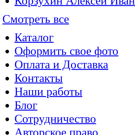
Корзухин Алексей Ива
Смотреть все
Каталог
Оформить свое фото
Оплата и Доставка
Контакты
Наши работы
Блог
Сотрудничество
Авторское право