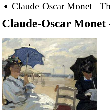
Claude-Oscar Monet - Th
Claude-Oscar Monet -
Автор:
Клод Моне