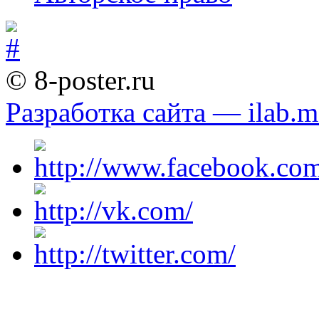
© 8-poster.ru
Разработка сайта — ilab.