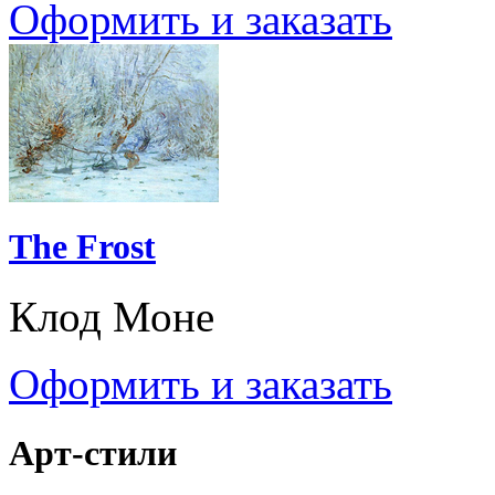
Оформить и заказать
The Frost
Клод Моне
Оформить и заказать
Арт-стили