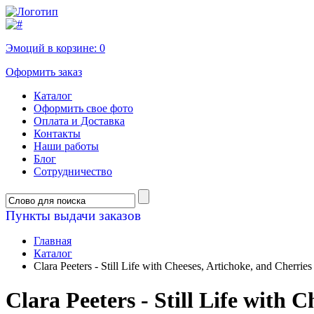
Эмоций в корзине:
0
Оформить заказ
Каталог
Оформить свое фото
Оплата и Доставка
Контакты
Наши работы
Блог
Сотрудничество
Пункты выдачи заказов
Главная
Каталог
Clara Peeters - Still Life with Cheeses, Artichoke, and Cherries
Clara Peeters - Still Life with 