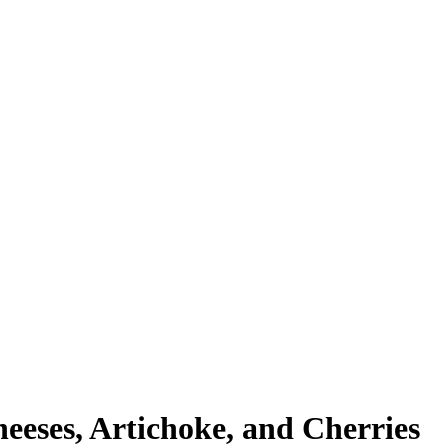
Cheeses, Artichoke, and Cherries