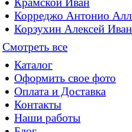
Крамской Иван
Корреджо Антонио Алл
Корзухин Алексей Ива
Смотреть все
Каталог
Оформить свое фото
Оплата и Доставка
Контакты
Наши работы
Блог