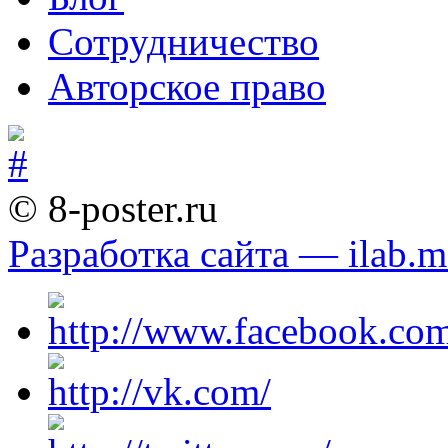
Сотрудничество
Авторское право
© 8-poster.ru
Разработка сайта — ilab.