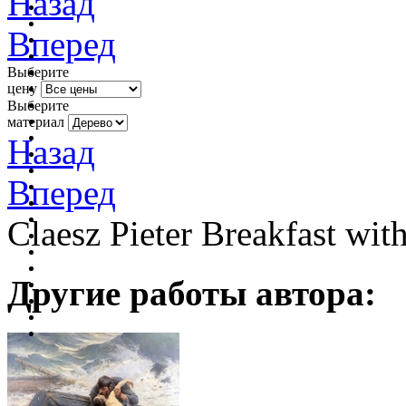
Назад
Вперед
Выберите
цену
Выберите
материал
Назад
Вперед
Claesz Pieter Breakfast wit
Другие работы автора: