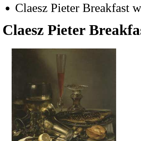
Claesz Pieter Breakfast w
Claesz Pieter Breakfa