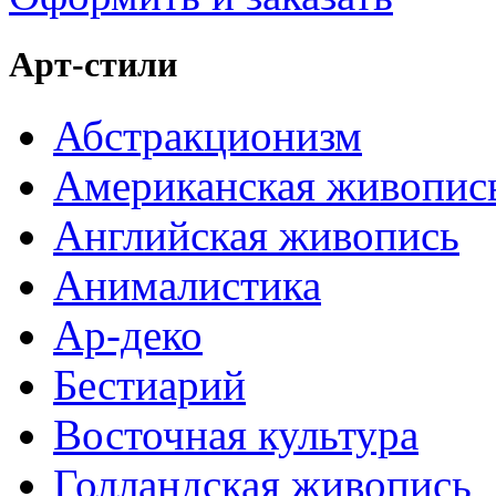
Арт-стили
Абстракционизм
Американская живопис
Английская живопись
Анималистика
Ар-деко
Бестиарий
Восточная культура
Голландская живопись