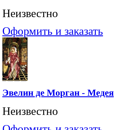
Неизвестно
Оформить и заказать
Эвелин де Морган - Медея
Неизвестно
Оформить и заказать