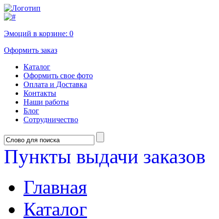
Эмоций в корзине:
0
Оформить заказ
Каталог
Оформить свое фото
Оплата и Доставка
Контакты
Наши работы
Блог
Сотрудничество
Пункты выдачи заказов
Главная
Каталог