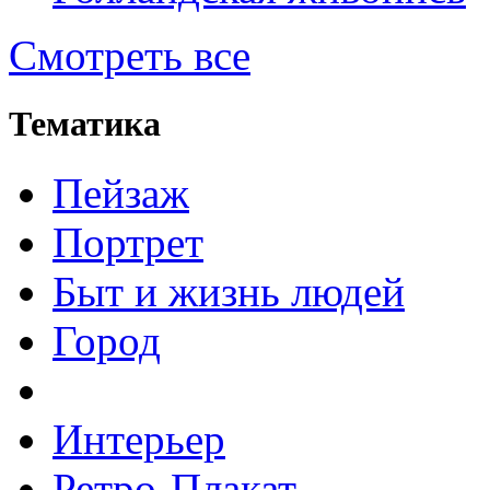
Смотреть все
Тематика
Пейзаж
Портрет
Быт и жизнь людей
Город
Интерьер
Ретро-Плакат