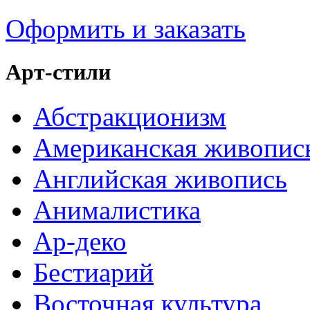
Оформить и заказать
Арт-стили
Абстракционизм
Американская живопис
Английская живопись
Анималистика
Ар-деко
Бестиарий
Восточная культура