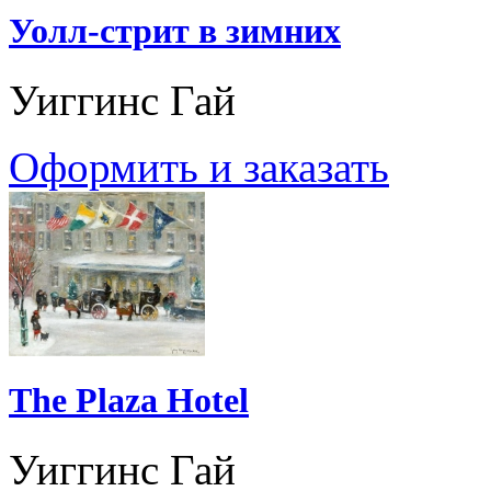
Уолл-стрит в зимних
Уиггинс Гай
Оформить и заказать
The Plaza Hotel
Уиггинс Гай