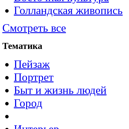
Голландская живопись
Смотреть все
Тематика
Пейзаж
Портрет
Быт и жизнь людей
Город
Интерьер