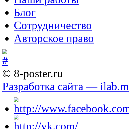
Блог
Сотрудничество
Авторское право
© 8-poster.ru
Разработка сайта — ilab.