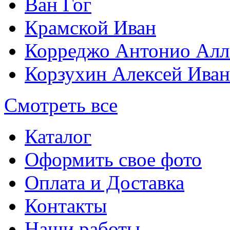
Ван Гог
Крамской Иван
Корреджо Антонио Алл
Корзухин Алексей Ива
Смотреть все
Каталог
Оформить свое фото
Оплата и Доставка
Контакты
Наши работы