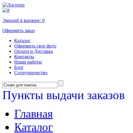
Эмоций в корзине:
0
Оформить заказ
Каталог
Оформить свое фото
Оплата и Доставка
Контакты
Наши работы
Блог
Сотрудничество
Пункты выдачи заказов
Главная
Каталог