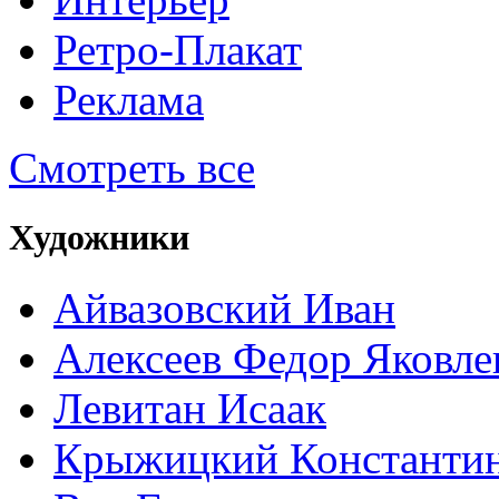
Ретро-Плакат
Реклама
Смотреть все
Художники
Айвазовский Иван
Алексеев Федор Яковле
Левитан Исаак
Крыжицкий Константин