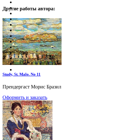
Другие работы автора:
Study, St. Malo. No 11
Прендергаст Морис Бразил
Оформить и заказать