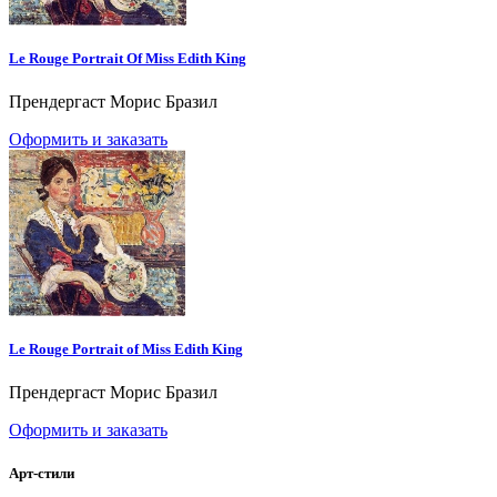
Le Rouge Portrait Of Miss Edith King
Прендергаст Морис Бразил
Оформить и заказать
Le Rouge Portrait of Miss Edith King
Прендергаст Морис Бразил
Оформить и заказать
Арт-стили