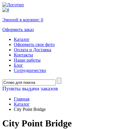
Эмоций в корзине:
0
Оформить заказ
Каталог
Оформить свое фото
Оплата и Доставка
Контакты
Наши работы
Блог
Сотрудничество
Пункты выдачи заказов
Главная
Каталог
City Point Bridge
City Point Bridge