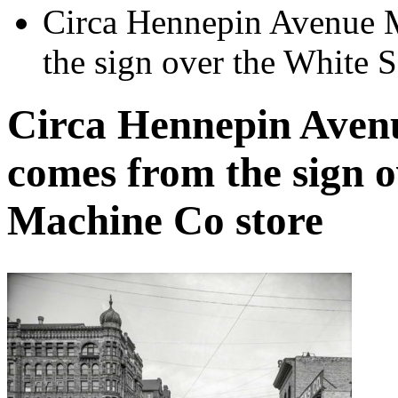
Circa Hennepin Avenue M
the sign over the White
Circa Hennepin Avenu
comes from the sign 
Machine Co store