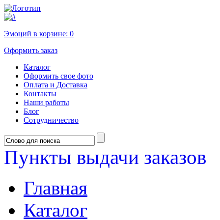
Эмоций в корзине:
0
Оформить заказ
Каталог
Оформить свое фото
Оплата и Доставка
Контакты
Наши работы
Блог
Сотрудничество
Пункты выдачи заказов
Главная
Каталог