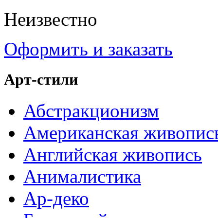
Неизвестно
Оформить и заказать
Арт-стили
Абстракционизм
Американская живопис
Английская живопись
Анималистика
Ар-деко