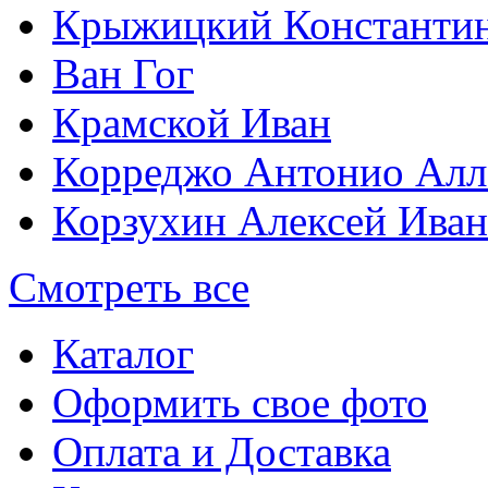
Крыжицкий Константин
Ван Гог
Крамской Иван
Корреджо Антонио Алл
Корзухин Алексей Ива
Смотреть все
Каталог
Оформить свое фото
Оплата и Доставка