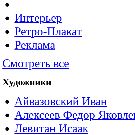
Интерьер
Ретро-Плакат
Реклама
Смотреть все
Художники
Айвазовский Иван
Алексеев Федор Яковле
Левитан Исаак