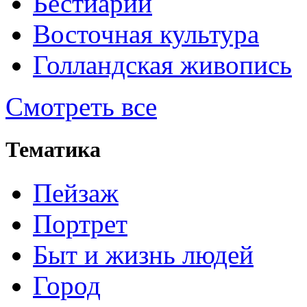
Бестиарий
Восточная культура
Голландская живопись
Смотреть все
Тематика
Пейзаж
Портрет
Быт и жизнь людей
Город