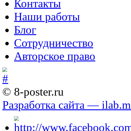
Контакты
Наши работы
Блог
Сотрудничество
Авторское право
© 8-poster.ru
Разработка сайта — ilab.