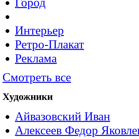
Город
Интерьер
Ретро-Плакат
Реклама
Смотреть все
Художники
Айвазовский Иван
Алексеев Федор Яковле