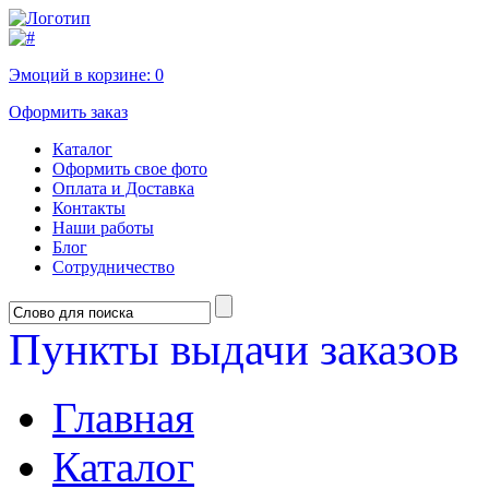
Эмоций в корзине:
0
Оформить заказ
Каталог
Оформить свое фото
Оплата и Доставка
Контакты
Наши работы
Блог
Сотрудничество
Пункты выдачи заказов
Главная
Каталог