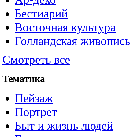
Бестиарий
Восточная культура
Голландская живопись
Смотреть все
Тематика
Пейзаж
Портрет
Быт и жизнь людей