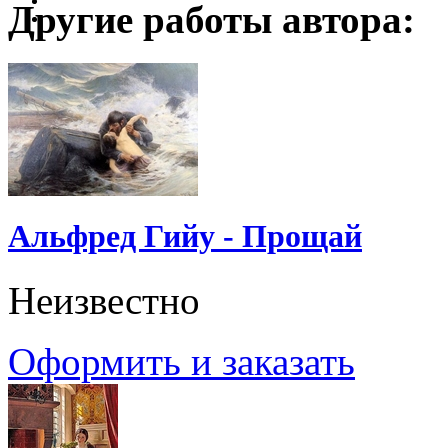
Другие работы автора:
Альфред Гийу - Прощай
Неизвестно
Оформить и заказать