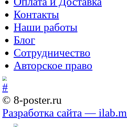
Оплата и Доставка
Контакты
Наши работы
Блог
Сотрудничество
Авторское право
© 8-poster.ru
Разработка сайта — ilab.