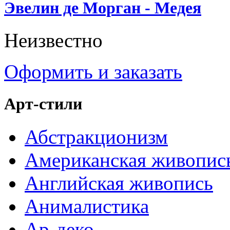
Эвелин де Морган - Медея
Неизвестно
Оформить и заказать
Арт-стили
Абстракционизм
Американская живопис
Английская живопись
Анималистика
Ар-деко