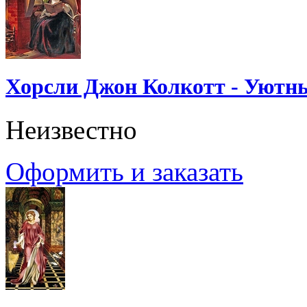
Хорсли Джон Колкотт - Уютн
Неизвестно
Оформить и заказать