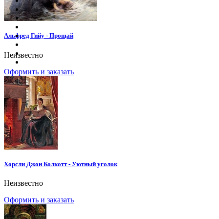
Альфред Гийу - Прощай
Неизвестно
Оформить и заказать
Хорсли Джон Колкотт - Уютный уголок
Неизвестно
Оформить и заказать