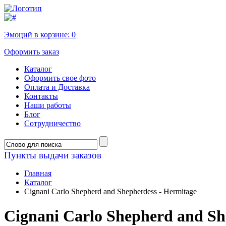
Эмоций в корзине:
0
Оформить заказ
Каталог
Оформить свое фото
Оплата и Доставка
Контакты
Наши работы
Блог
Сотрудничество
Пункты выдачи заказов
Главная
Каталог
Cignani Carlo Shepherd and Shepherdess - Hermitage
Cignani Carlo Shepherd and Sh