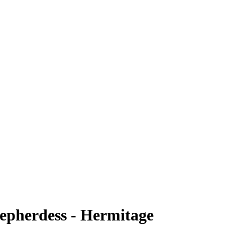
epherdess - Hermitage