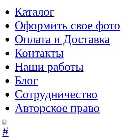
Каталог
Оформить свое фото
Оплата и Доставка
Контакты
Наши работы
Блог
Сотрудничество
Авторское право