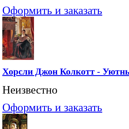
Оформить и заказать
Хорсли Джон Колкотт - Уютн
Неизвестно
Оформить и заказать