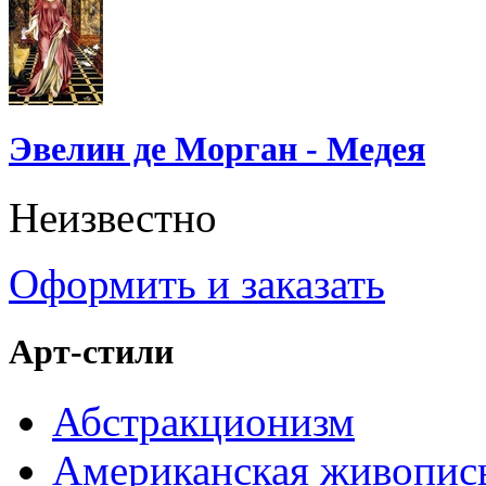
Эвелин де Морган - Медея
Неизвестно
Оформить и заказать
Арт-стили
Абстракционизм
Американская живопис