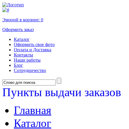
Эмоций в корзине:
0
Оформить заказ
Каталог
Оформить свое фото
Оплата и Доставка
Контакты
Наши работы
Блог
Сотрудничество
Пункты выдачи заказов
Главная
Каталог