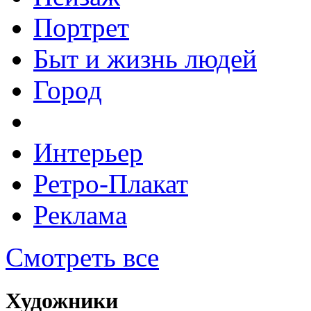
Портрет
Быт и жизнь людей
Город
Интерьер
Ретро-Плакат
Реклама
Смотреть все
Художники