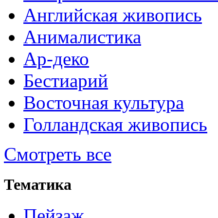
Английская живопись
Анималистика
Ар-деко
Бестиарий
Восточная культура
Голландская живопись
Смотреть все
Тематика
Пейзаж