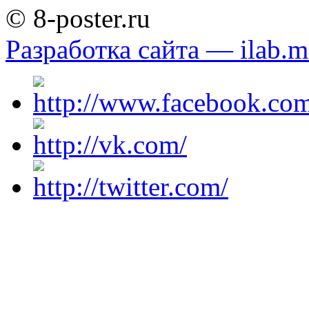
© 8-poster.ru
Разработка сайта — ilab.