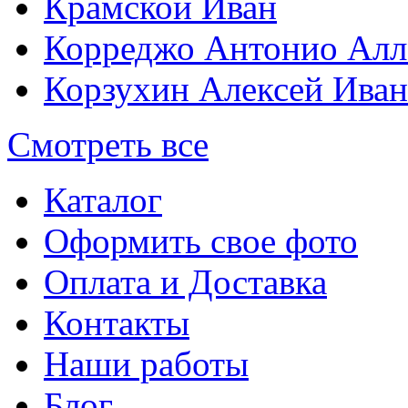
Крамской Иван
Корреджо Антонио Алл
Корзухин Алексей Ива
Смотреть все
Каталог
Оформить свое фото
Оплата и Доставка
Контакты
Наши работы
Блог