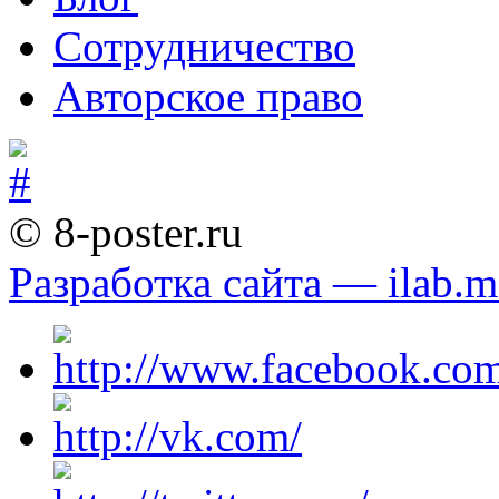
Сотрудничество
Авторское право
© 8-poster.ru
Разработка сайта — ilab.