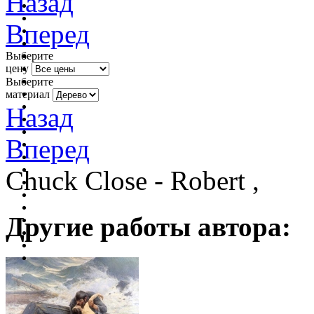
Назад
Вперед
Выберите
цену
Выберите
материал
Назад
Вперед
Chuck Close - Robert ,
Другие работы автора: