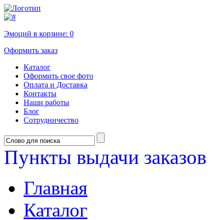
Эмоций в корзине:
0
Оформить заказ
Каталог
Оформить свое фото
Оплата и Доставка
Контакты
Наши работы
Блог
Сотрудничество
Пункты выдачи заказов
Главная
Каталог