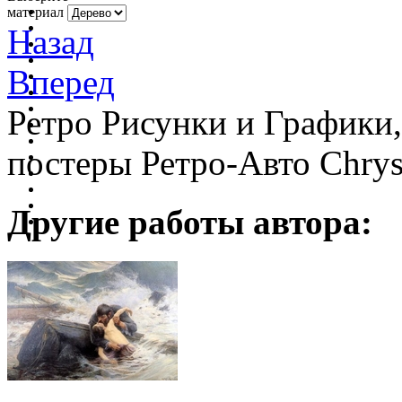
материал
Назад
Вперед
Ретро Рисунки и Графики
постеры Ретро-Авто Chrys
Другие работы автора: