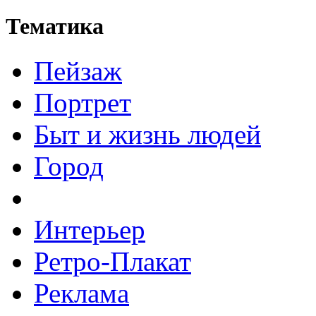
Тематика
Пейзаж
Портрет
Быт и жизнь людей
Город
Интерьер
Ретро-Плакат
Реклама