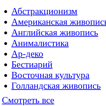
Абстракционизм
Американская живопис
Английская живопись
Анималистика
Ар-деко
Бестиарий
Восточная культура
Голландская живопись
Смотреть все