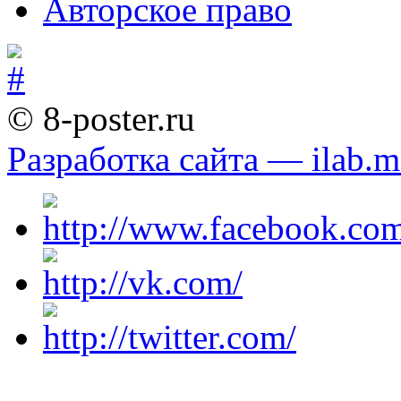
Авторское право
© 8-poster.ru
Разработка сайта — ilab.