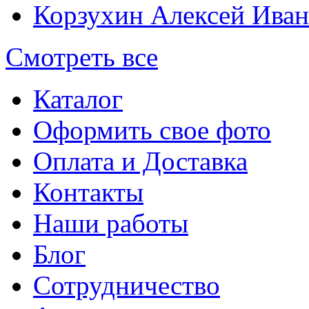
Корзухин Алексей Ива
Смотреть все
Каталог
Оформить свое фото
Оплата и Доставка
Контакты
Наши работы
Блог
Сотрудничество