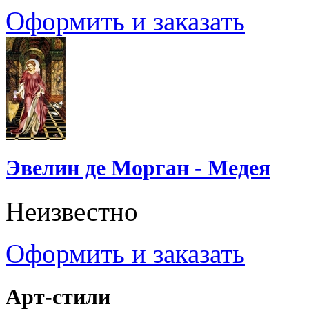
Оформить и заказать
Эвелин де Морган - Медея
Неизвестно
Оформить и заказать
Арт-стили