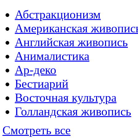
Абстракционизм
Американская живопис
Английская живопись
Анималистика
Ар-деко
Бестиарий
Восточная культура
Голландская живопись
Смотреть все