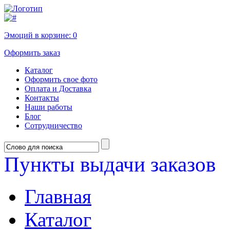
Эмоций в корзине:
0
Оформить заказ
Каталог
Оформить свое фото
Оплата и Доставка
Контакты
Наши работы
Блог
Сотрудничество
Пункты выдачи заказов
Главная
Каталог