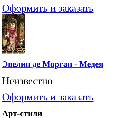
Оформить и заказать
Эвелин де Морган - Медея
Неизвестно
Оформить и заказать
Арт-стили