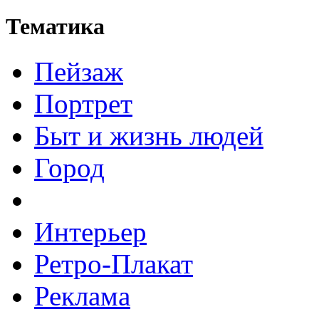
Тематика
Пейзаж
Портрет
Быт и жизнь людей
Город
Интерьер
Ретро-Плакат
Реклама