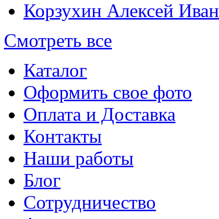
Корзухин Алексей Ива
Смотреть все
Каталог
Оформить свое фото
Оплата и Доставка
Контакты
Наши работы
Блог
Сотрудничество