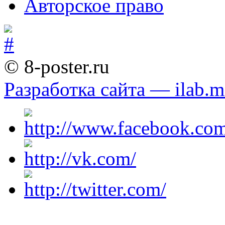
Авторское право
© 8-poster.ru
Разработка сайта — ilab.