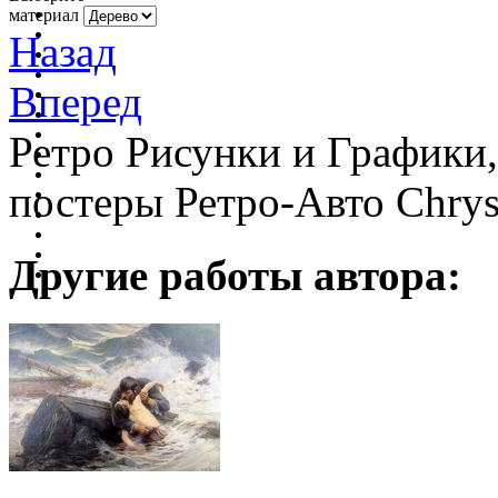
материал
Назад
Вперед
Ретро Рисунки и Графики
постеры Ретро-Авто Chrys
Другие работы автора: