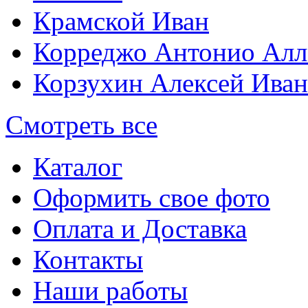
Крамской Иван
Корреджо Антонио Алл
Корзухин Алексей Ива
Смотреть все
Каталог
Оформить свое фото
Оплата и Доставка
Контакты
Наши работы