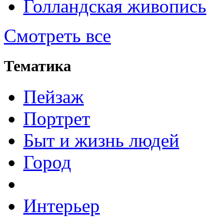
Голландская живопись
Смотреть все
Тематика
Пейзаж
Портрет
Быт и жизнь людей
Город
Интерьер