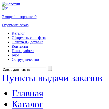
Эмоций в корзине:
0
Оформить заказ
Каталог
Оформить свое фото
Оплата и Доставка
Контакты
Наши работы
Блог
Сотрудничество
Пункты выдачи заказов
Главная
Каталог