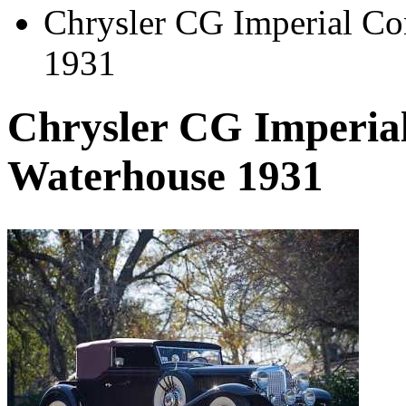
Chrysler CG Imperial Con
1931
Chrysler CG Imperial
Waterhouse 1931