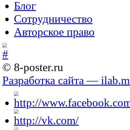
Блог
Сотрудничество
Авторское право
© 8-poster.ru
Разработка сайта — ilab.