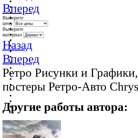
Вперед
Выберите
цену
Выберите
материал
Назад
Вперед
Ретро Рисунки и Графики
постеры Ретро-Авто Chrys
Другие работы автора: