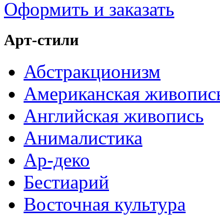
Оформить и заказать
Арт-стили
Абстракционизм
Американская живопис
Английская живопись
Анималистика
Ар-деко
Бестиарий
Восточная культура