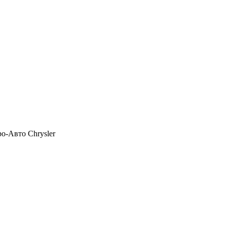
о-Авто Chrysler