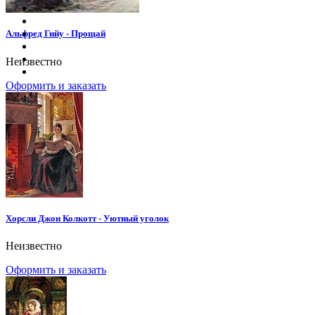
Альфред Гийу - Прощай
Неизвестно
Оформить и заказать
Хорсли Джон Колкотт - Уютный уголок
Неизвестно
Оформить и заказать