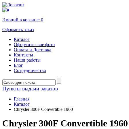
Эмоций в корзине:
0
Оформить заказ
Каталог
Оформить свое фото
Оплата и Доставка
Контакты
Наши работы
Блог
Сотрудничество
Пункты выдачи заказов
Главная
Каталог
Chrysler 300F Convertible 1960
Chrysler 300F Convertible 1960