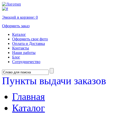
Эмоций в корзине:
0
Оформить заказ
Каталог
Оформить свое фото
Оплата и Доставка
Контакты
Наши работы
Блог
Сотрудничество
Пункты выдачи заказов
Главная
Каталог