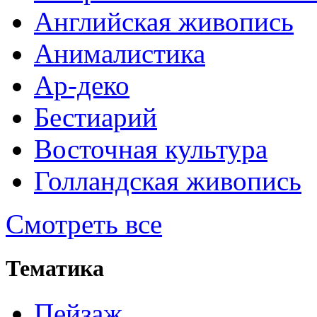
Английская живопись
Анималистика
Ар-деко
Бестиарий
Восточная культура
Голландская живопись
Смотреть все
Тематика
Пейзаж