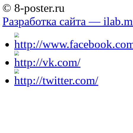
© 8-poster.ru
Разработка сайта — ilab.