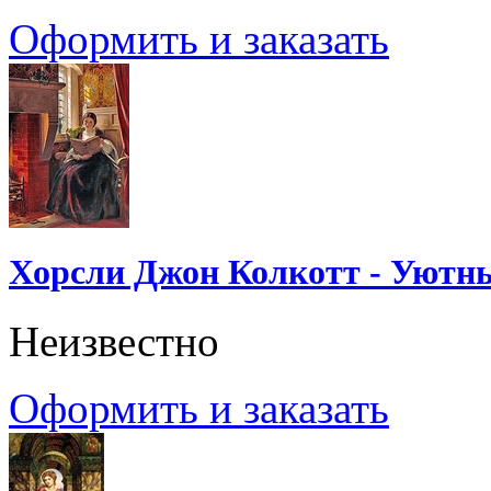
Оформить и заказать
Хорсли Джон Колкотт - Уютн
Неизвестно
Оформить и заказать