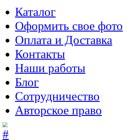
Каталог
Оформить свое фото
Оплата и Доставка
Контакты
Наши работы
Блог
Сотрудничество
Авторское право