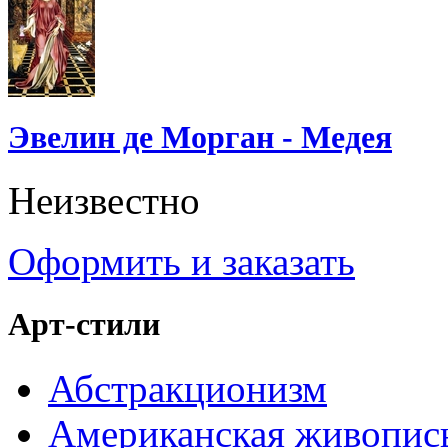
Эвелин де Морган - Медея
Неизвестно
Оформить и заказать
Арт-стили
Абстракционизм
Американская живопис