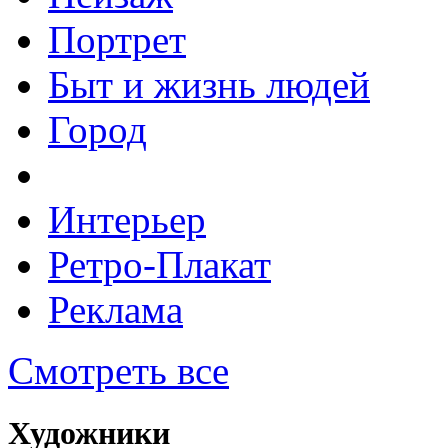
Портрет
Быт и жизнь людей
Город
Интерьер
Ретро-Плакат
Реклама
Смотреть все
Художники