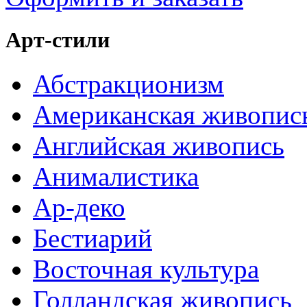
Арт-стили
Абстракционизм
Американская живопис
Английская живопись
Анималистика
Ар-деко
Бестиарий
Восточная культура
Голландская живопись