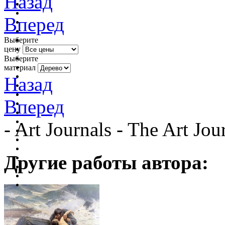
Назад
Вперед
Выберите
цену
Выберите
материал
Назад
Вперед
- Art Journals - The Art Jo
Другие работы автора: