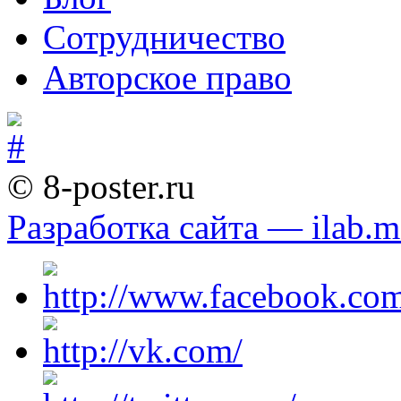
Сотрудничество
Авторское право
© 8-poster.ru
Разработка сайта — ilab.