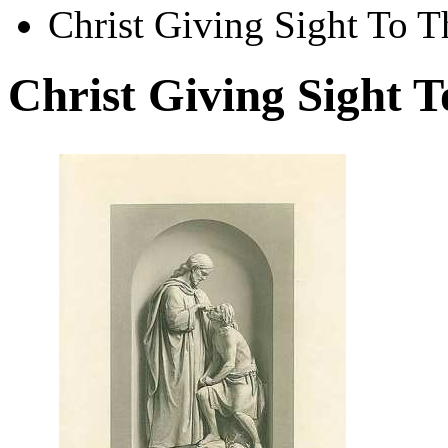
Christ Giving Sight To 
Christ Giving Sight 