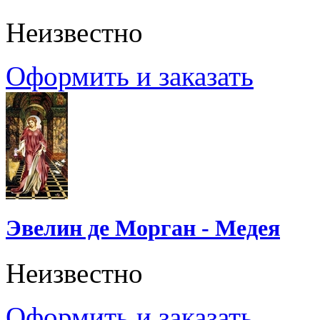
Неизвестно
Оформить и заказать
Эвелин де Морган - Медея
Неизвестно
Оформить и заказать