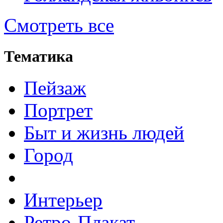
Смотреть все
Тематика
Пейзаж
Портрет
Быт и жизнь людей
Город
Интерьер
Ретро-Плакат