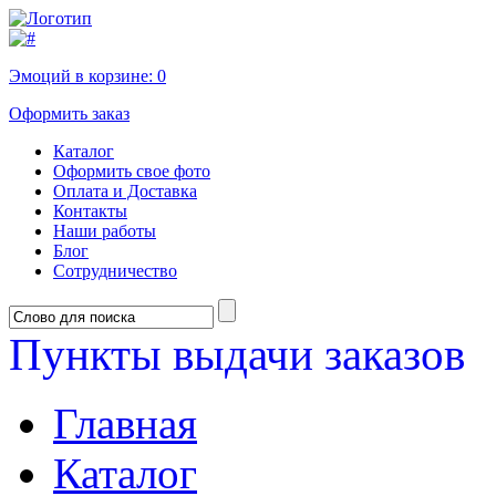
Эмоций в корзине:
0
Оформить заказ
Каталог
Оформить свое фото
Оплата и Доставка
Контакты
Наши работы
Блог
Сотрудничество
Пункты выдачи заказов
Главная
Каталог