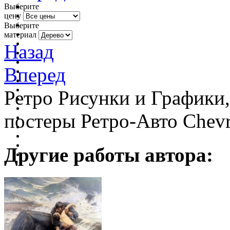
Выберите
цену
Выберите
материал
Назад
Вперед
Ретро Рисунки и Графики
постеры Ретро-Авто Chevr
Другие работы автора: