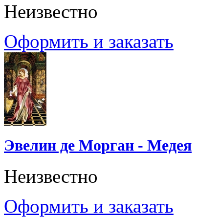
Неизвестно
Оформить и заказать
Эвелин де Морган - Медея
Неизвестно
Оформить и заказать