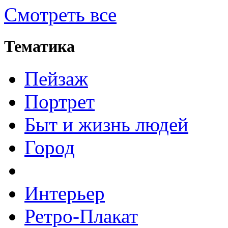
Смотреть все
Тематика
Пейзаж
Портрет
Быт и жизнь людей
Город
Интерьер
Ретро-Плакат