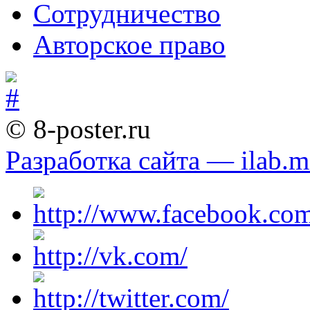
Сотрудничество
Авторское право
© 8-poster.ru
Разработка сайта — ilab.