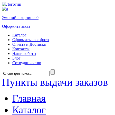
Эмоций в корзине:
0
Оформить заказ
Каталог
Оформить свое фото
Оплата и Доставка
Контакты
Наши работы
Блог
Сотрудничество
Пункты выдачи заказов
Главная
Каталог