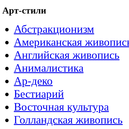
Арт-стили
Абстракционизм
Американская живопис
Английская живопись
Анималистика
Ар-деко
Бестиарий
Восточная культура
Голландская живопись