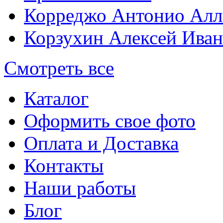
Корреджо Антонио Алл
Корзухин Алексей Ива
Смотреть все
Каталог
Оформить свое фото
Оплата и Доставка
Контакты
Наши работы
Блог