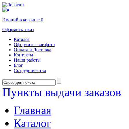
Эмоций в корзине:
0
Оформить заказ
Каталог
Оформить свое фото
Оплата и Доставка
Контакты
Наши работы
Блог
Сотрудничество
Пункты выдачи заказов
Главная
Каталог