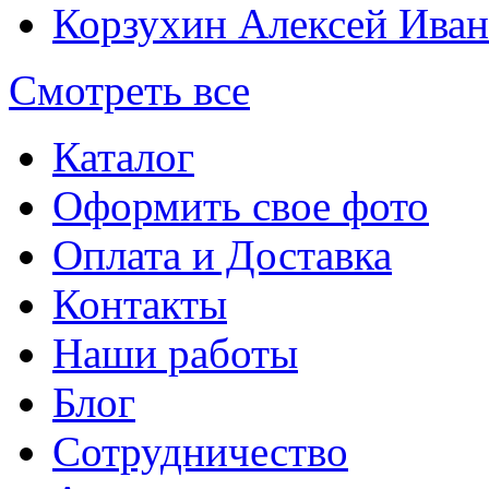
Корзухин Алексей Ива
Смотреть все
Каталог
Оформить свое фото
Оплата и Доставка
Контакты
Наши работы
Блог
Сотрудничество