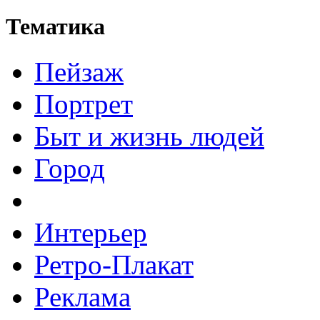
Тематика
Пейзаж
Портрет
Быт и жизнь людей
Город
Интерьер
Ретро-Плакат
Реклама