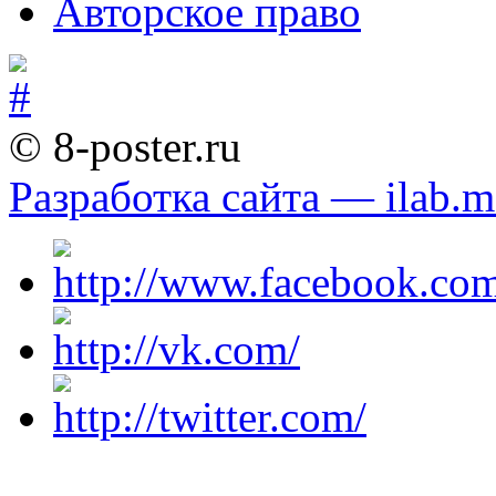
Авторское право
© 8-poster.ru
Разработка сайта — ilab.