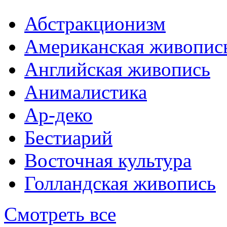
Абстракционизм
Американская живопис
Английская живопись
Анималистика
Ар-деко
Бестиарий
Восточная культура
Голландская живопись
Смотреть все