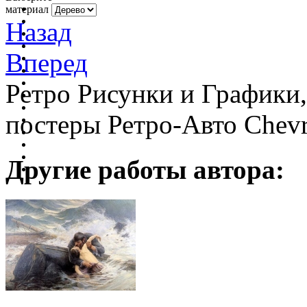
материал
Назад
Вперед
Ретро Рисунки и Графики
постеры Ретро-Авто Chevr
Другие работы автора: