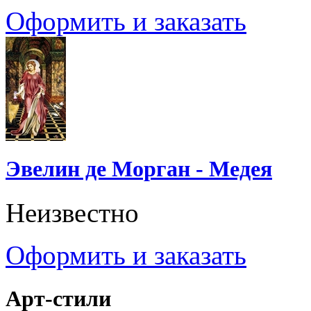
Оформить и заказать
Эвелин де Морган - Медея
Неизвестно
Оформить и заказать
Арт-стили