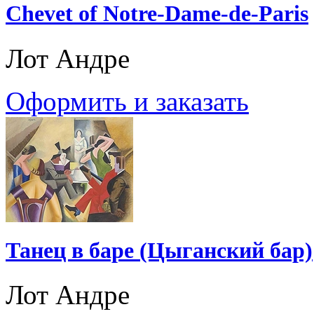
Chevet of Notre-Dame-de-Paris
Лот Андре
Оформить и заказать
Танец в баре (Цыганский бар)
Лот Андре