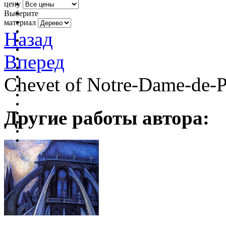
цену
Выберите
материал
Назад
Вперед
Chevet of Notre-Dame-de-P
Другие работы автора: