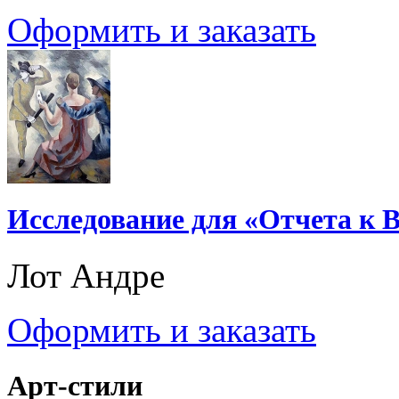
Оформить и заказать
Исследование для «Отчета к 
Лот Андре
Оформить и заказать
Арт-стили