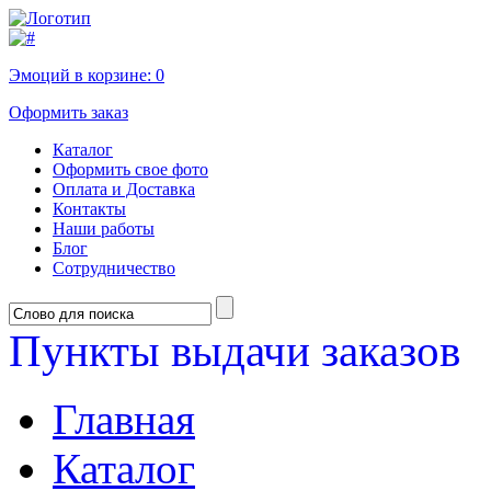
Эмоций в корзине:
0
Оформить заказ
Каталог
Оформить свое фото
Оплата и Доставка
Контакты
Наши работы
Блог
Сотрудничество
Пункты выдачи заказов
Главная
Каталог