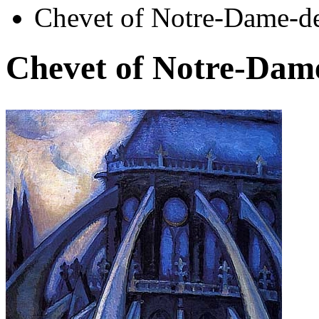
Chevet of Notre-Dame-de
Chevet of Notre-Dam
Автор:
Лот Андре