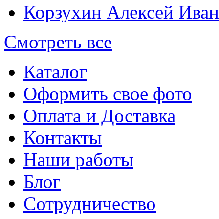
Корзухин Алексей Ива
Смотреть все
Каталог
Оформить свое фото
Оплата и Доставка
Контакты
Наши работы
Блог
Сотрудничество