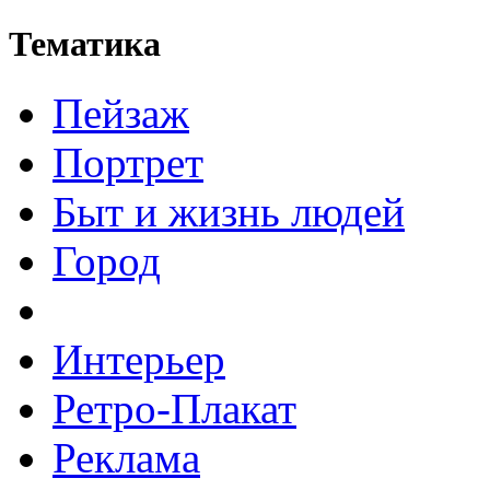
Тематика
Пейзаж
Портрет
Быт и жизнь людей
Город
Интерьер
Ретро-Плакат
Реклама