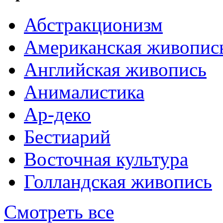
Абстракционизм
Американская живопис
Английская живопись
Анималистика
Ар-деко
Бестиарий
Восточная культура
Голландская живопись
Смотреть все