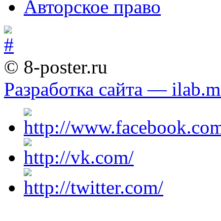
Авторское право
© 8-poster.ru
Разработка сайта — ilab.