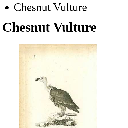
Chesnut Vulture
Chesnut Vulture