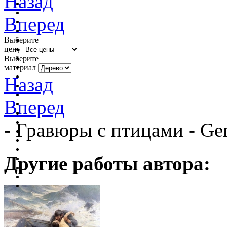
Назад
Вперед
Выберите
цену
Выберите
материал
Назад
Вперед
- Гравюры с птицами - Ge
Другие работы автора: