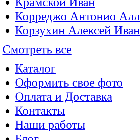
Крамской Иван
Корреджо Антонио Алл
Корзухин Алексей Ива
Смотреть все
Каталог
Оформить свое фото
Оплата и Доставка
Контакты
Наши работы
Блог