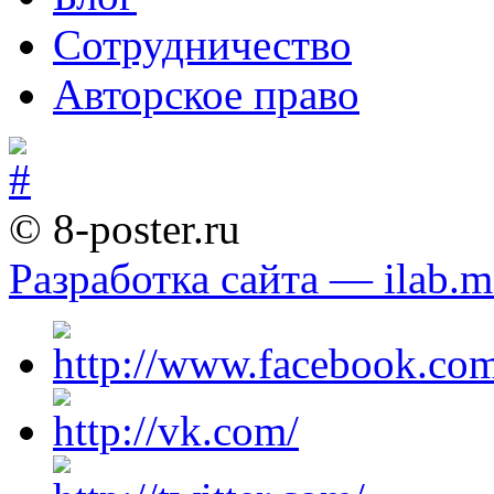
Сотрудничество
Авторское право
© 8-poster.ru
Разработка сайта — ilab.