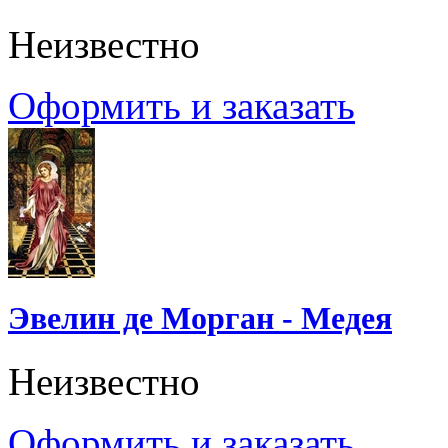
Неизвестно
Оформить и заказать
Эвелин де Морган - Медея
Неизвестно
Оформить и заказать