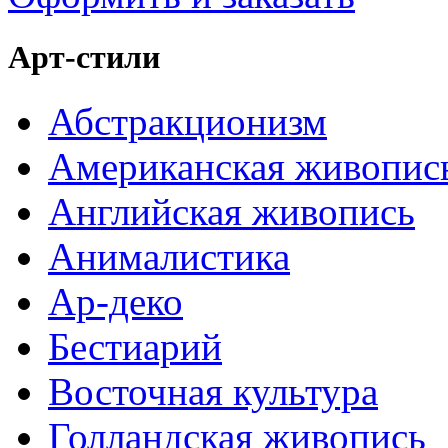
Арт-стили
Абстракционизм
Американская живопис
Английская живопись
Анималистика
Ар-деко
Бестиарий
Восточная культура
Голландская живопись