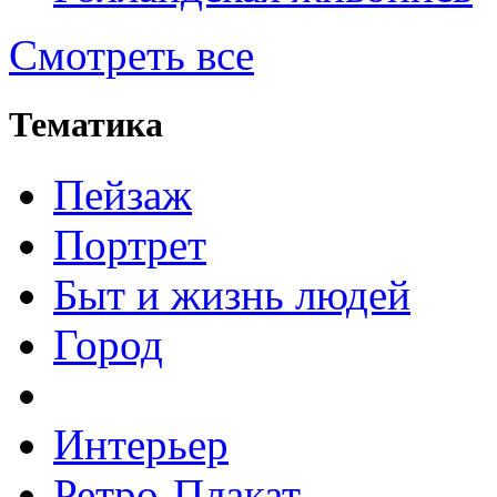
Смотреть все
Тематика
Пейзаж
Портрет
Быт и жизнь людей
Город
Интерьер
Ретро-Плакат