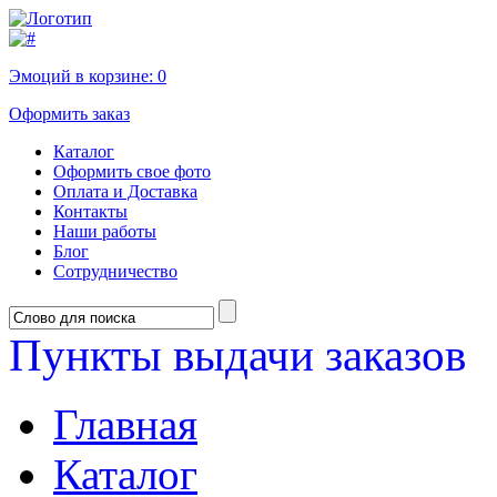
Эмоций в корзине:
0
Оформить заказ
Каталог
Оформить свое фото
Оплата и Доставка
Контакты
Наши работы
Блог
Сотрудничество
Пункты выдачи заказов
Главная
Каталог