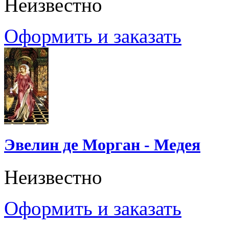
Неизвестно
Оформить и заказать
Эвелин де Морган - Медея
Неизвестно
Оформить и заказать