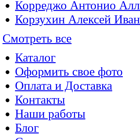
Корреджо Антонио Алл
Корзухин Алексей Ива
Смотреть все
Каталог
Оформить свое фото
Оплата и Доставка
Контакты
Наши работы
Блог