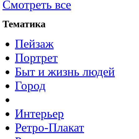
Смотреть все
Тематика
Пейзаж
Портрет
Быт и жизнь людей
Город
Интерьер
Ретро-Плакат