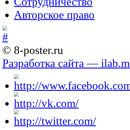
Сотрудничество
Авторское право
© 8-poster.ru
Разработка сайта — ilab.