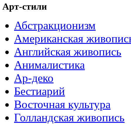
Арт-стили
Абстракционизм
Американская живопис
Английская живопись
Анималистика
Ар-деко
Бестиарий
Восточная культура
Голландская живопись