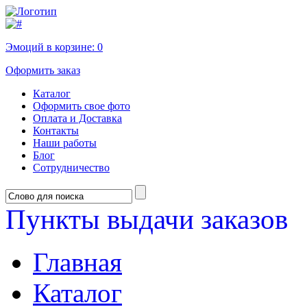
Эмоций в корзине:
0
Оформить заказ
Каталог
Оформить свое фото
Оплата и Доставка
Контакты
Наши работы
Блог
Сотрудничество
Пункты выдачи заказов
Главная
Каталог