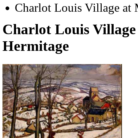
Charlot Louis Village a
Charlot Louis Villag
Hermitage