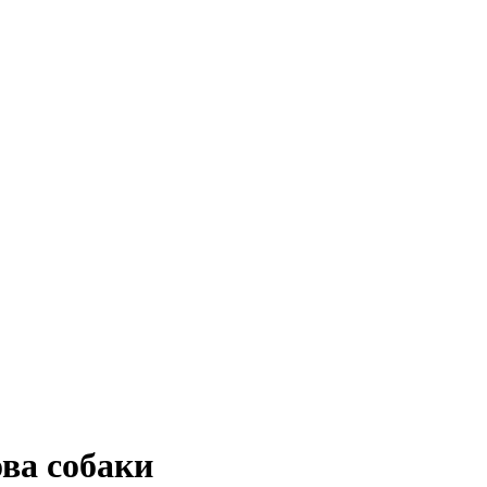
ова собаки