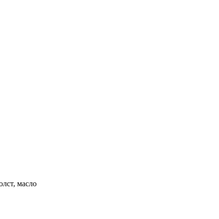
Холст, масло