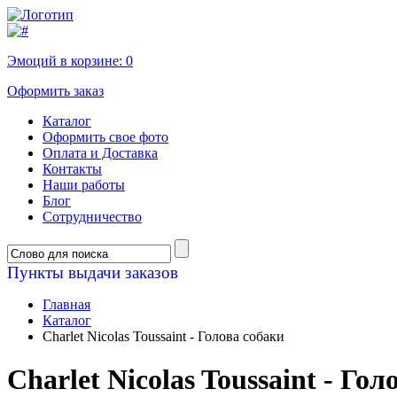
Эмоций в корзине:
0
Оформить заказ
Каталог
Оформить свое фото
Оплата и Доставка
Контакты
Наши работы
Блог
Сотрудничество
Пункты выдачи заказов
Главная
Каталог
Charlet Nicolas Toussaint - Голова собаки
Charlet Nicolas Toussaint - Гол