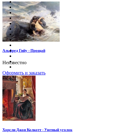
Альфред Гийу - Прощай
Неизвестно
Оформить и заказать
Хорсли Джон Колкотт - Уютный уголок