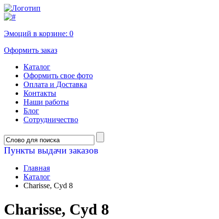
Эмоций в корзине:
0
Оформить заказ
Каталог
Оформить свое фото
Оплата и Доставка
Контакты
Наши работы
Блог
Сотрудничество
Пункты выдачи заказов
Главная
Каталог
Charisse, Cyd 8
Charisse, Cyd 8