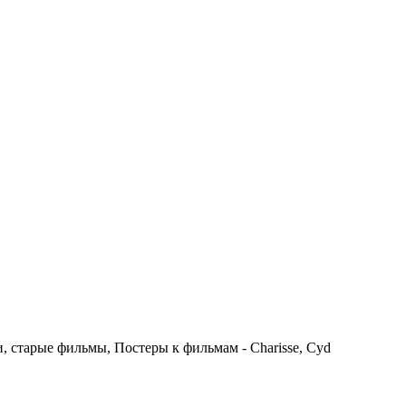
 старые фильмы, Постеры к фильмам - Charisse, Cyd