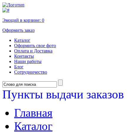
Эмоций в корзине:
0
Оформить заказ
Каталог
Оформить свое фото
Оплата и Доставка
Контакты
Наши работы
Блог
Сотрудничество
Пункты выдачи заказов
Главная
Каталог