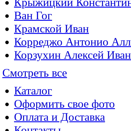
Крыжицкий Константин
Ван Гог
Крамской Иван
Корреджо Антонио Алл
Корзухин Алексей Ива
Смотреть все
Каталог
Оформить свое фото
Оплата и Доставка
Контакты