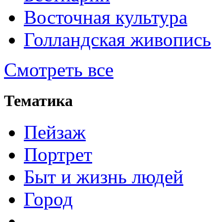
Восточная культура
Голландская живопись
Смотреть все
Тематика
Пейзаж
Портрет
Быт и жизнь людей
Город