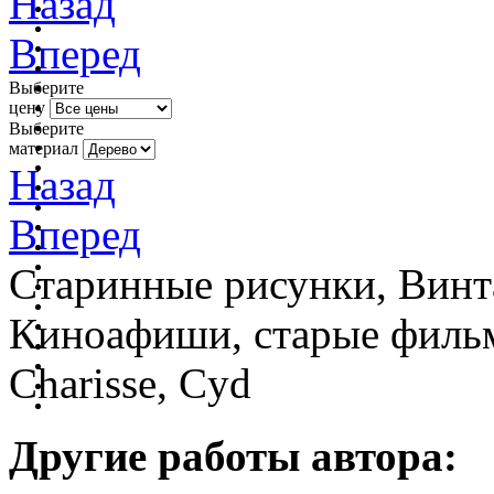
Назад
Вперед
Выберите
цену
Выберите
материал
Назад
Вперед
Старинные рисунки, Винт
Киноафиши, старые фильм
Charisse, Cyd
Другие работы автора: