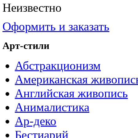
Неизвестно
Оформить и заказать
Арт-стили
Абстракционизм
Американская живопис
Английская живопись
Анималистика
Ар-деко
Бестиарий