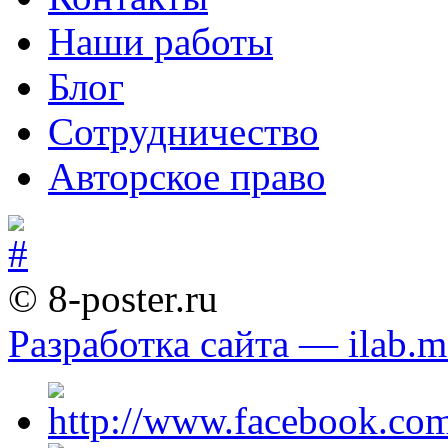
Наши работы
Блог
Сотрудничество
Авторское право
© 8-poster.ru
Разработка сайта — ilab.