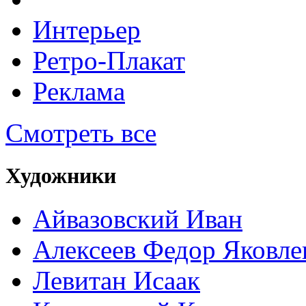
Интерьер
Ретро-Плакат
Реклама
Смотреть все
Художники
Айвазовский Иван
Алексеев Федор Яковле
Левитан Исаак