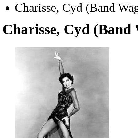
Charisse, Cyd (Band Wag
Charisse, Cyd (Band 