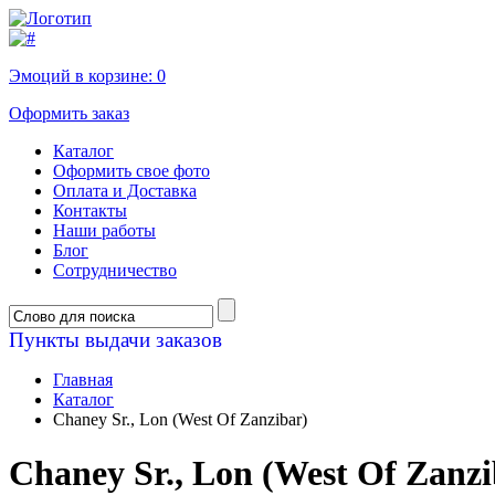
Эмоций в корзине:
0
Оформить заказ
Каталог
Оформить свое фото
Оплата и Доставка
Контакты
Наши работы
Блог
Сотрудничество
Пункты выдачи заказов
Главная
Каталог
Chaney Sr., Lon (West Of Zanzibar)
Chaney Sr., Lon (West Of Zanzi