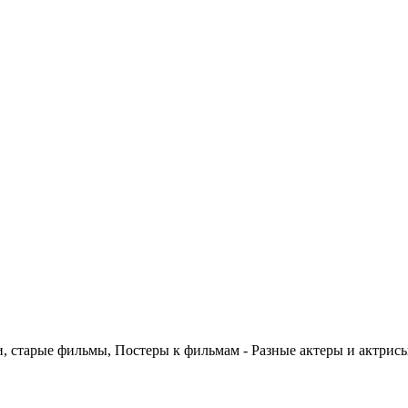
 старые фильмы, Постеры к фильмам - Разные актеры и актрис