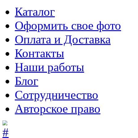
Каталог
Оформить свое фото
Оплата и Доставка
Контакты
Наши работы
Блог
Сотрудничество
Авторское право