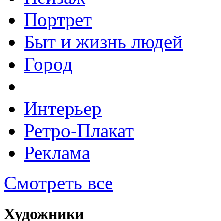
Портрет
Быт и жизнь людей
Город
Интерьер
Ретро-Плакат
Реклама
Смотреть все
Художники