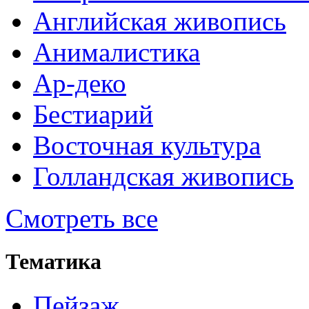
Английская живопись
Анималистика
Ар-деко
Бестиарий
Восточная культура
Голландская живопись
Смотреть все
Тематика
Пейзаж