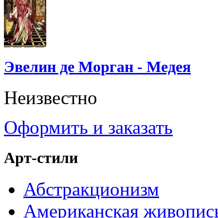
Эвелин де Морган - Медея
Неизвестно
Оформить и заказать
Арт-стили
Абстракционизм
Американская живопис