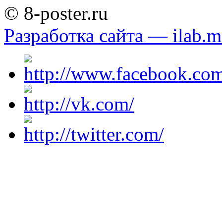
© 8-poster.ru
Разработка сайта — ilab.