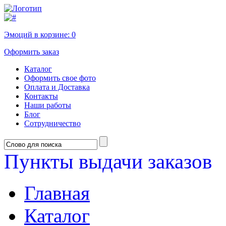
Эмоций в корзине:
0
Оформить заказ
Каталог
Оформить свое фото
Оплата и Доставка
Контакты
Наши работы
Блог
Сотрудничество
Пункты выдачи заказов
Главная
Каталог