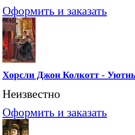
Оформить и заказать
Хорсли Джон Колкотт - Уютн
Неизвестно
Оформить и заказать