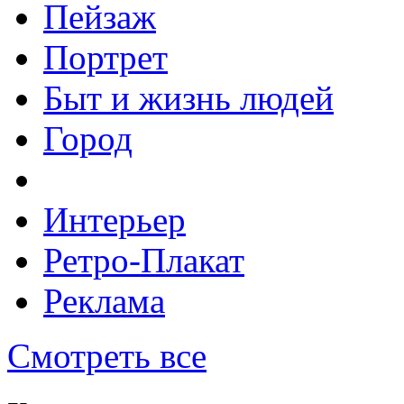
Пейзаж
Портрет
Быт и жизнь людей
Город
Интерьер
Ретро-Плакат
Реклама
Смотреть все