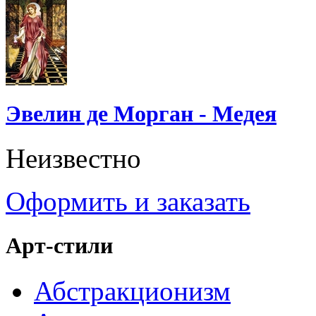
Эвелин де Морган - Медея
Неизвестно
Оформить и заказать
Арт-стили
Абстракционизм