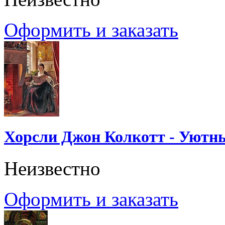
Оформить и заказать
Хорсли Джон Колкотт - Уютн
Неизвестно
Оформить и заказать