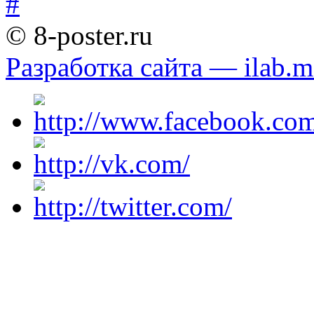
© 8-poster.ru
Разработка сайта — ilab.