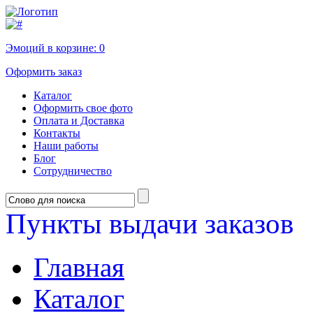
Эмоций в корзине:
0
Оформить заказ
Каталог
Оформить свое фото
Оплата и Доставка
Контакты
Наши работы
Блог
Сотрудничество
Пункты выдачи заказов
Главная
Каталог