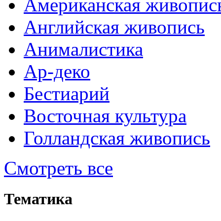
Американская живопис
Английская живопись
Анималистика
Ар-деко
Бестиарий
Восточная культура
Голландская живопись
Смотреть все
Тематика