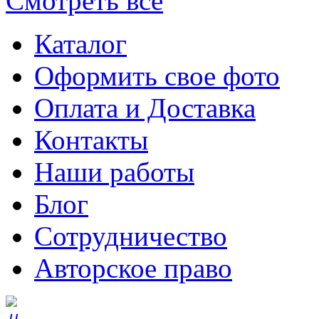
Смотреть все
Каталог
Оформить свое фото
Оплата и Доставка
Контакты
Наши работы
Блог
Сотрудничество
Авторское право