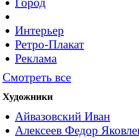
Город
Интерьер
Ретро-Плакат
Реклама
Смотреть все
Художники
Айвазовский Иван
Алексеев Федор Яковле