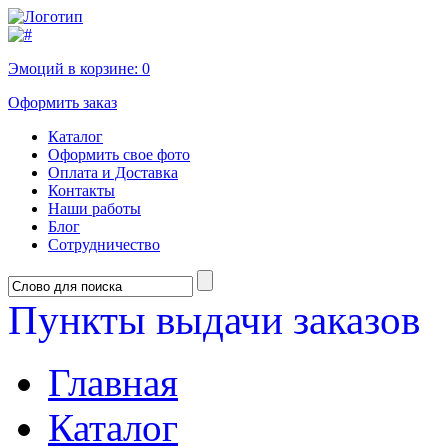
Эмоций в корзине:
0
Оформить заказ
Каталог
Оформить свое фото
Оплата и Доставка
Контакты
Наши работы
Блог
Сотрудничество
Пункты выдачи заказов
Главная
Каталог