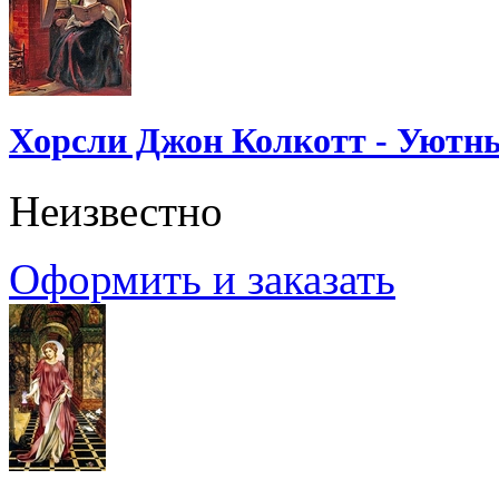
Хорсли Джон Колкотт - Уютн
Неизвестно
Оформить и заказать