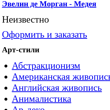
Эвелин де Морган - Медея
Неизвестно
Оформить и заказать
Арт-стили
Абстракционизм
Американская живопис
Английская живопись
Анималистика
Ар-деко