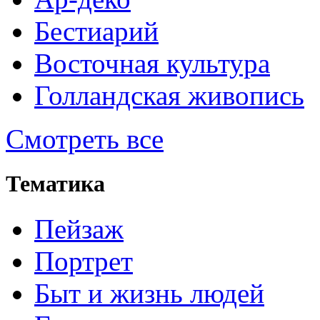
Бестиарий
Восточная культура
Голландская живопись
Смотреть все
Тематика
Пейзаж
Портрет
Быт и жизнь людей