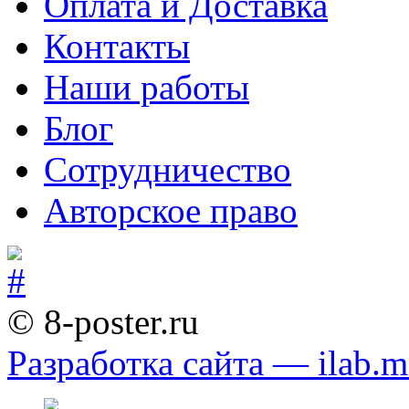
Оплата и Доставка
Контакты
Наши работы
Блог
Сотрудничество
Авторское право
© 8-poster.ru
Разработка сайта — ilab.