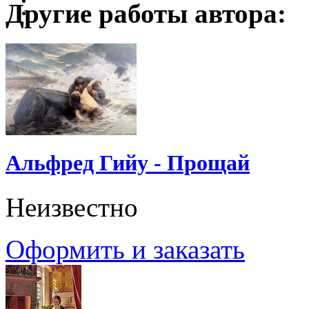
Другие работы автора:
Альфред Гийу - Прощай
Неизвестно
Оформить и заказать