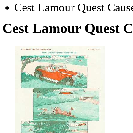
Cest Lamour Quest Cause
Cest Lamour Quest C