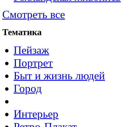
Смотреть все
Тематика
Пейзаж
Портрет
Быт и жизнь людей
Город
Интерьер
Ретро-Плакат