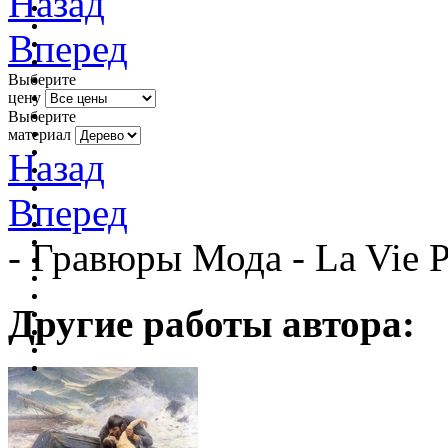
Назад
Вперед
Выберите
цену
Выберите
материал
Назад
Вперед
- Гравюры Мода - La Vie 
Другие работы автора: