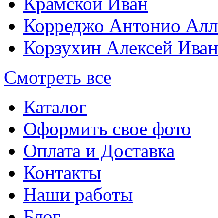
Крамской Иван
Корреджо Антонио Алл
Корзухин Алексей Ива
Смотреть все
Каталог
Оформить свое фото
Оплата и Доставка
Контакты
Наши работы
Блог