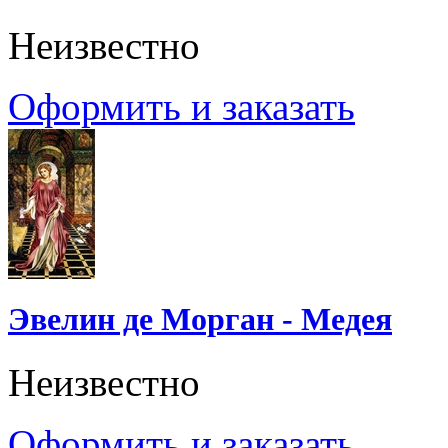
Неизвестно
Оформить и заказать
Эвелин де Морган - Медея
Неизвестно
Оформить и заказать