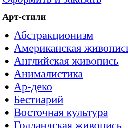
Арт-стили
Абстракционизм
Американская живопис
Английская живопись
Анималистика
Ар-деко
Бестиарий
Восточная культура
Голландская живопись