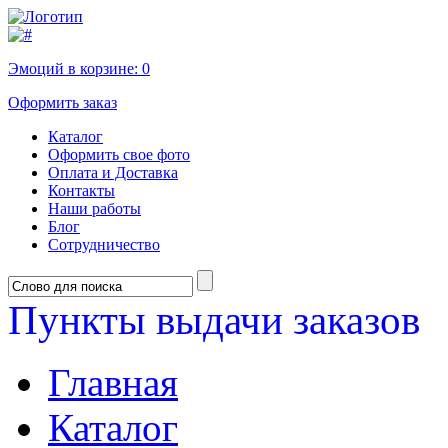
Эмоций в корзине:
0
Оформить заказ
Каталог
Оформить свое фото
Оплата и Доставка
Контакты
Наши работы
Блог
Сотрудничество
Пункты выдачи заказов
Главная
Каталог