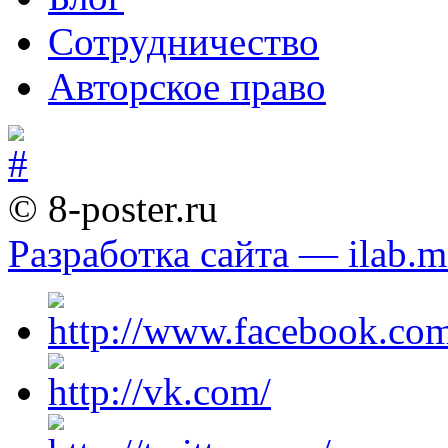
Сотрудничество
Авторское право
© 8-poster.ru
Разработка сайта — ilab.