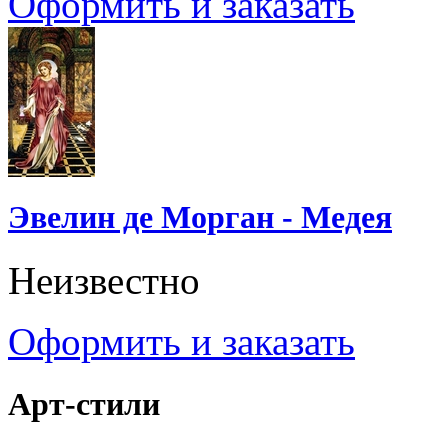
Оформить и заказать
Эвелин де Морган - Медея
Неизвестно
Оформить и заказать
Арт-стили