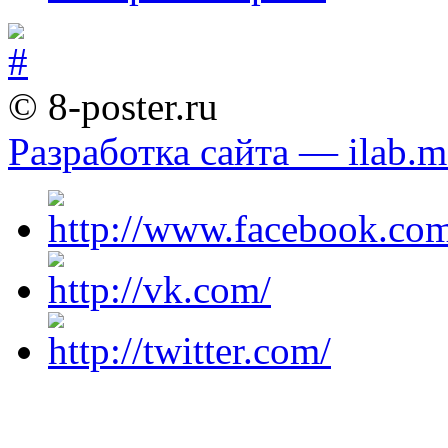
© 8-poster.ru
Разработка сайта — ilab.