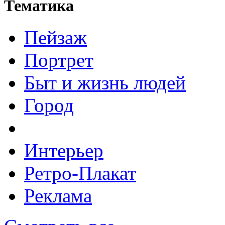
Тематика
Пейзаж
Портрет
Быт и жизнь людей
Город
Интерьер
Ретро-Плакат
Реклама