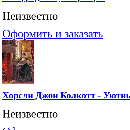
Неизвестно
Оформить и заказать
Хорсли Джон Колкотт - Уютн
Неизвестно