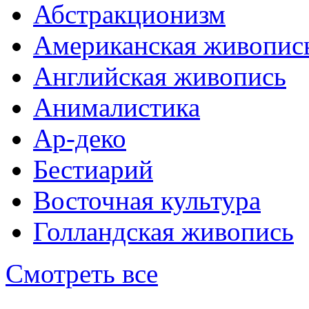
Абстракционизм
Американская живопис
Английская живопись
Анималистика
Ар-деко
Бестиарий
Восточная культура
Голландская живопись
Смотреть все