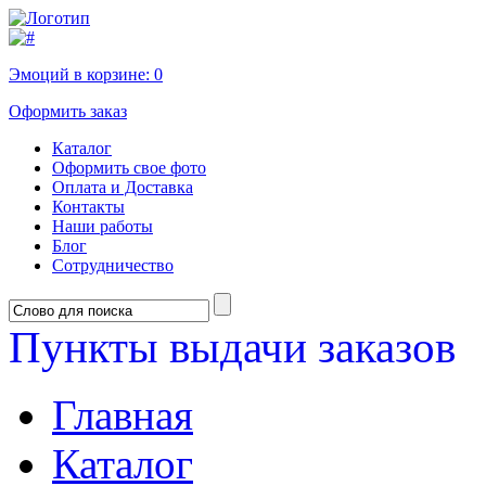
Эмоций в корзине:
0
Оформить заказ
Каталог
Оформить свое фото
Оплата и Доставка
Контакты
Наши работы
Блог
Сотрудничество
Пункты выдачи заказов
Главная
Каталог