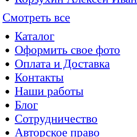
Смотреть все
Каталог
Оформить свое фото
Оплата и Доставка
Контакты
Наши работы
Блог
Сотрудничество
Авторское право